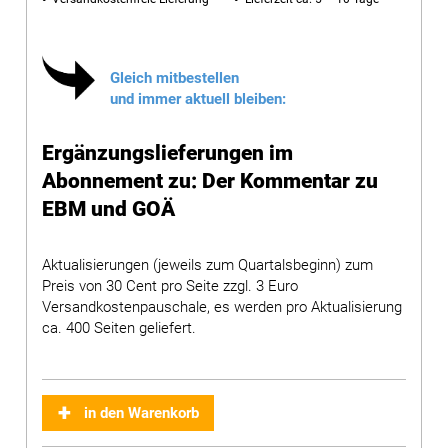
Gleich mitbestellen
und immer aktuell bleiben:
Ergänzungslieferungen im
Abonnement zu: Der Kommentar zu
EBM und GOÄ
Aktualisierungen (jeweils zum Quartalsbeginn) zum
Preis von 30 Cent pro Seite zzgl. 3 Euro
Versandkostenpauschale, es werden pro Aktualisierung
ca. 400 Seiten geliefert.
in den Warenkorb