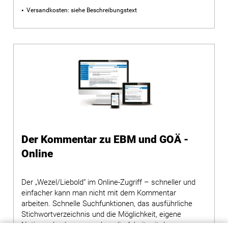
Versandkosten: siehe Beschreibungstext
Der Kommentar zu EBM und GOÄ -
Online
Der „Wezel/Liebold“ im Online-Zugriff – schneller und
einfacher kann man nicht mit dem Kommentar
arbeiten. Schnelle Suchfunktionen, das ausführliche
Stichwortverzeichnis und die Möglichkeit, eigene
Notizen abzulegen, machen die Arbeit mit dem