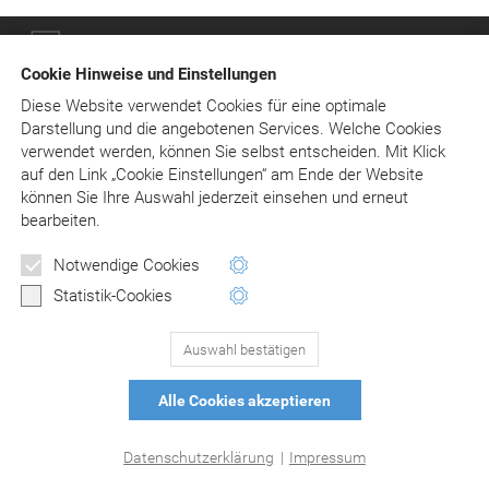
© Asgard-Verlag Dr. Werner Hippe GmbH
Cookie Hinweise und Einstellungen
Diese Website verwendet Cookies für eine optimale
Darstellung und die angebotenen Services. Welche Cookies
verwendet werden, können Sie selbst entscheiden.
Mit Klick
auf
den Link „Cookie Einstellungen“ am Ende der Website
können Sie Ihre Auswahl jederzeit einsehen und erneut
bearbeiten.
Notwendige Cookies
Statistik-Cookies
Auswahl bestätigen
Alle Cookies akzeptieren
Datenschutzerklärung
|
Impressum