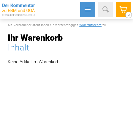
0
Als Verbraucher steht Ihnen ein vierzehntägiges
Widerrufsrecht
zu.
Ihr Warenkorb
Inhalt
Keine Artikel im Warenkorb.