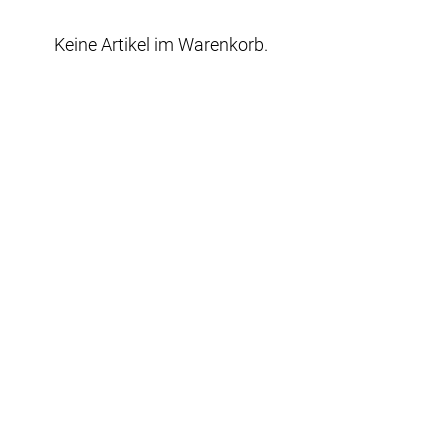
Keine Artikel im Warenkorb.