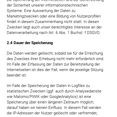
der Sicherheit unserer informationstechnischen
Systeme. Eine Auswertung der Daten zu
Marketingzwecken oder eine Bildung von Nutzerprofilen
findet in diesem Zusammenhang nicht statt. In diesen
Zwecken liegt auch unser berechtigtes Interesse an der
Datenverarbeitung nach Art. 6 Abs. 1 Buchst. f DSGVO.
2.4 Dauer der Speicherung
Die Daten werden gelöscht, sobald sie für die Erreichung
des Zweckes ihrer Erhebung nicht mehr erforderlich sind.
Im Falle der Erfassung der Daten zur Bereitstellung der
Internetseiten ist dies der Fall, wenn die jeweilige Sitzung
beendet ist.
Im Falle der Speicherung der Daten in Logfiles zu
statistischen Zwecken (ggf. auch durch Analysedienste
wie Matomo/PIWIK oder GoogleAnalytics) ist eine
Speicherung über einen längeren Zeitraum möglich;
darauf haben wir keinen Einfluss. In diesem Fall werden
die IP-Adressen der Nutzer gelöscht oder verfremdet,