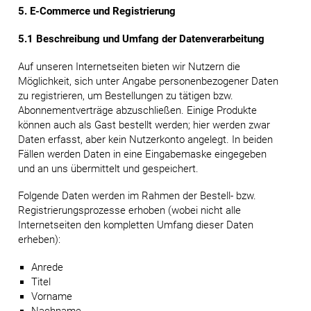
5. E-Commerce und Registrierung
5.1 Beschreibung und Umfang der Datenverarbeitung
Auf unseren Internetseiten bieten wir Nutzern die
Möglichkeit, sich unter Angabe personenbezogener Daten
zu registrieren, um Bestellungen zu tätigen bzw.
Abonnementverträge abzuschließen. Einige Produkte
können auch als Gast bestellt werden; hier werden zwar
Daten erfasst, aber kein Nutzerkonto angelegt. In beiden
Fällen werden Daten in eine Eingabemaske eingegeben
und an uns übermittelt und gespeichert.
Folgende Daten werden im Rahmen der Bestell- bzw.
Registrierungsprozesse erhoben (wobei nicht alle
Internetseiten den kompletten Umfang dieser Daten
erheben):
Anrede
Titel
Vorname