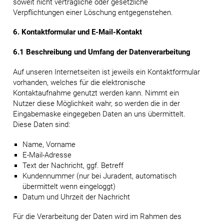
soweit nicht vertragliche oder gesetzliche
Verpflichtungen einer Löschung entgegenstehen.
6. Kontaktformular und E-Mail-Kontakt
6.1 Beschreibung und Umfang der Datenverarbeitung
Auf unseren Internetseiten ist jeweils ein Kontaktformular
vorhanden, welches für die elektronische
Kontaktaufnahme genutzt werden kann. Nimmt ein
Nutzer diese Möglichkeit wahr, so werden die in der
Eingabemaske eingegeben Daten an uns übermittelt.
Diese Daten sind:
Name, Vorname
E-Mail-Adresse
Text der Nachricht, ggf. Betreff
Kundennummer (nur bei Juradent, automatisch
übermittelt wenn eingeloggt)
Datum und Uhrzeit der Nachricht
Für die Verarbeitung der Daten wird im Rahmen des