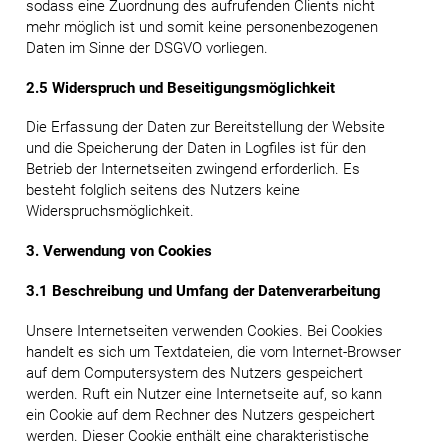
sodass eine Zuordnung des aufrufenden Clients nicht
mehr möglich ist und somit keine personenbezogenen
Daten im Sinne der DSGVO vorliegen.
2.5 Widerspruch und Beseitigungsmöglichkeit
Die Erfassung der Daten zur Bereitstellung der Website
und die Speicherung der Daten in Logfiles ist für den
Betrieb der Internetseiten zwingend erforderlich. Es
besteht folglich seitens des Nutzers keine
Widerspruchsmöglichkeit.
3. Verwendung von Cookies
3.1 Beschreibung und Umfang der Datenverarbeitung
Unsere Internetseiten verwenden Cookies. Bei Cookies
handelt es sich um Textdateien, die vom Internet-Browser
auf dem Computersystem des Nutzers gespeichert
werden. Ruft ein Nutzer eine Internetseite auf, so kann
ein Cookie auf dem Rechner des Nutzers gespeichert
werden. Dieser Cookie enthält eine charakteristische