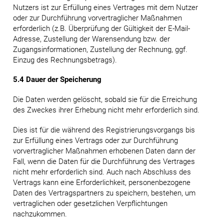
Nutzers ist zur Erfüllung eines Vertrages mit dem Nutzer
oder zur Durchführung vorvertraglicher Maßnahmen
erforderlich (z.B. Überprüfung der Gültigkeit der E-Mail-
Adresse, Zustellung der Warensendung bzw. der
Zugangsinformationen, Zustellung der Rechnung, ggf.
Einzug des Rechnungsbetrags).
5.4 Dauer der Speicherung
Die Daten werden gelöscht, sobald sie für die Erreichung
des Zweckes ihrer Erhebung nicht mehr erforderlich sind.
Dies ist für die während des Registrierungsvorgangs bis
zur Erfüllung eines Vertrags oder zur Durchführung
vorvertraglicher Maßnahmen erhobenen Daten dann der
Fall, wenn die Daten für die Durchführung des Vertrages
nicht mehr erforderlich sind. Auch nach Abschluss des
Vertrags kann eine Erforderlichkeit, personenbezogene
Daten des Vertragspartners zu speichern, bestehen, um
vertraglichen oder gesetzlichen Verpflichtungen
nachzukommen.