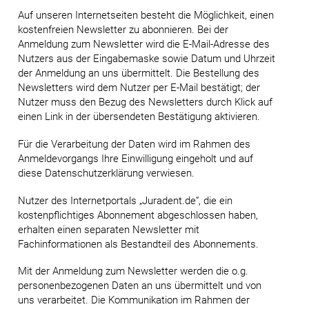
Auf unseren Internetseiten besteht die Möglichkeit, einen
kostenfreien Newsletter zu abonnieren. Bei der
Anmeldung zum Newsletter wird die E-Mail-Adresse des
Nutzers aus der Eingabemaske sowie Datum und Uhrzeit
der Anmeldung an uns übermittelt. Die Bestellung des
Newsletters wird dem Nutzer per E-Mail bestätigt; der
Nutzer muss den Bezug des Newsletters durch Klick auf
einen Link in der übersendeten Bestätigung aktivieren.
Für die Verarbeitung der Daten wird im Rahmen des
Anmeldevorgangs Ihre Einwilligung eingeholt und auf
diese Datenschutzerklärung verwiesen.
Nutzer des Internetportals „Juradent.de“, die ein
kostenpflichtiges Abonnement abgeschlossen haben,
erhalten einen separaten Newsletter mit
Fachinformationen als Bestandteil des Abonnements.
Mit der Anmeldung zum Newsletter werden die o.g.
personenbezogenen Daten an uns übermittelt und von
uns verarbeitet. Die Kommunikation im Rahmen der