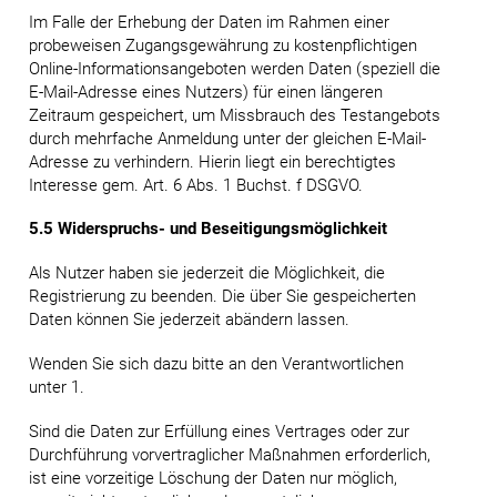
Im Falle der Erhebung der Daten im Rahmen einer
probeweisen Zugangsgewährung zu kostenpflichtigen
Online-Informationsangeboten werden Daten (speziell die
E-Mail-Adresse eines Nutzers) für einen längeren
Zeitraum gespeichert, um Missbrauch des Testangebots
durch mehrfache Anmeldung unter der gleichen E-Mail-
Adresse zu verhindern. Hierin liegt ein berechtigtes
Interesse gem. Art. 6 Abs. 1 Buchst. f DSGVO.
5.5 Widerspruchs- und Beseitigungsmöglichkeit
Als Nutzer haben sie jederzeit die Möglichkeit, die
Registrierung zu beenden. Die über Sie gespeicherten
Daten können Sie jederzeit abändern lassen.
Wenden Sie sich dazu bitte an den Verantwortlichen
unter 1.
Sind die Daten zur Erfüllung eines Vertrages oder zur
Durchführung vorvertraglicher Maßnahmen erforderlich,
ist eine vorzeitige Löschung der Daten nur möglich,