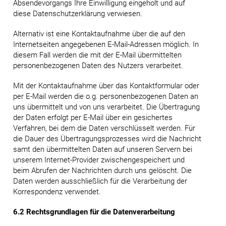
Absendevorgangs Ihre Einwilligung eingeholt und auf
diese Datenschutzerklärung verwiesen.
Alternativ ist eine Kontaktaufnahme über die auf den
Internetseiten angegebenen E-Mail-Adressen möglich. In
diesem Fall werden die mit der E-Mail übermittelten
personenbezogenen Daten des Nutzers verarbeitet.
Mit der Kontaktaufnahme über das Kontaktformular oder
per E-Mail werden die o.g. personenbezogenen Daten an
uns übermittelt und von uns verarbeitet. Die Übertragung
der Daten erfolgt per E-Mail über ein gesichertes
Verfahren, bei dem die Daten verschlüsselt werden. Für
die Dauer des Übertragungsprozesses wird die Nachricht
samt den übermittelten Daten auf unseren Servern bei
unserem Internet-Provider zwischengespeichert und
beim Abrufen der Nachrichten durch uns gelöscht. Die
Daten werden ausschließlich für die Verarbeitung der
Korrespondenz verwendet.
6.2 Rechtsgrundlagen für die Datenverarbeitung