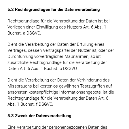
5.2 Rechtsgrundlagen für die Datenverarbeitung
Rechtsgrundlage für die Verarbeitung der Daten ist bei
Vorliegen einer Einwilligung des Nutzers Art. 6 Abs. 1
Buchst. a DSGVO.
Dient die Verarbeitung der Daten der Erfüllung eines
Vertrages, dessen Vertragspartei der Nutzer ist, oder der
Durchführung vorvertraglicher Maßnahmen, so ist
zusätzliche Rechtsgrundlage für die Verarbeitung der
Daten Art. 6 Abs. 1 Buchst. b DSGVO.
Dient die Verarbeitung der Daten der Verhinderung des
Missbrauchs bei kostenlos gewährten Testzugriffen auf
ansonsten kostenpflichtige Informationsangebote, ist die
Rechtsgrundlage für die Verarbeitung der Daten Art. 6
Abs. 1 Buchst. f DSGVO.
5.3 Zweck der Datenverarbeitung
Eine Verarbeitung der personenbezogenen Daten des