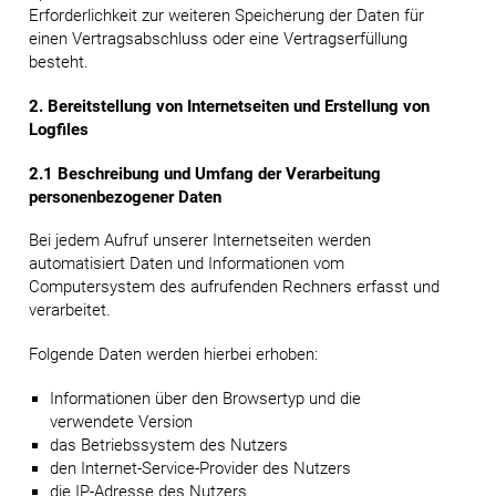
Erforderlichkeit zur weiteren Speicherung der Daten für
einen Vertragsabschluss oder eine Vertragserfüllung
besteht.
2. Bereitstellung von Internetseiten und Erstellung von
Logfiles
2.1 Beschreibung und Umfang der Verarbeitung
personenbezogener Daten
Bei jedem Aufruf unserer Internetseiten werden
automatisiert Daten und Informationen vom
Computersystem des aufrufenden Rechners erfasst und
verarbeitet.
Folgende Daten werden hierbei erhoben:
Informationen über den Browsertyp und die
verwendete Version
das Betriebssystem des Nutzers
den Internet-Service-Provider des Nutzers
die IP-Adresse des Nutzers