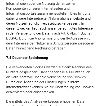
Informationen über die Nutzung der einzelnen
Komponenten unserer Internetseiten und
Informationsportale zusammenzustellen. Dies hilft uns
dabei unsere Internetseiten/Informationsangebote und
deren Nutzerfreundlichkeit stetig zu verbessern. In
diesen Zwecken liegt auch unser berechtigtes Interesse
in der Verarbeitung der Daten nach Art. 6 Abs. 1 Buchst. f
DSGVO. Durch die Anonymisierung der IP-Adresse wird
dem Interesse der Nutzer am Schutz personenbezogener
Daten hinreichend Rechnung getragen.
7.4 Dauer der Speicherung
Die verwendeten Cookies werden auf dem Rechner des
Nutzers gespeichert. Daher haben Sie als Nutzer auch
die volle Kontrolle über die Verwendung von Cookies.
Durch eine Änderung der Einstellungen in Ihrem
Internetbrowser können Sie die Übertragung von Cookies
deaktivieren oder einschränken.
Die mittels des Analysewerkzeugs erhobenen Daten