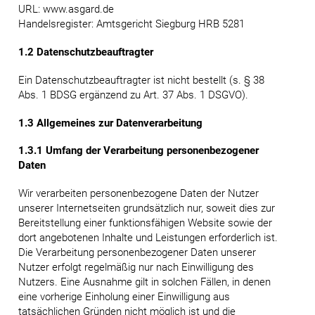
URL: www.asgard.de
Handelsregister: Amtsgericht Siegburg HRB 5281
1.2 Datenschutzbeauftragter
Ein Datenschutzbeauftragter ist nicht bestellt (s. § 38
Abs. 1 BDSG ergänzend zu Art. 37 Abs. 1 DSGVO).
1.3 Allgemeines zur Datenverarbeitung
1.3.1 Umfang der Verarbeitung personenbezogener
Daten
Wir verarbeiten personenbezogene Daten der Nutzer
unserer Internetseiten grundsätzlich nur, soweit dies zur
Bereitstellung einer funktionsfähigen Website sowie der
dort angebotenen Inhalte und Leistungen erforderlich ist.
Die Verarbeitung personenbezogener Daten unserer
Nutzer erfolgt regelmäßig nur nach Einwilligung des
Nutzers. Eine Ausnahme gilt in solchen Fällen, in denen
eine vorherige Einholung einer Einwilligung aus
tatsächlichen Gründen nicht möglich ist und die