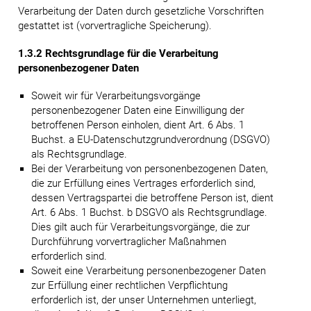
Verarbeitung der Daten durch gesetzliche Vorschriften
gestattet ist (vorvertragliche Speicherung).
1.3.2 Rechtsgrundlage für die Verarbeitung
personenbezogener Daten
Soweit wir für Verarbeitungsvorgänge
personenbezogener Daten eine Einwilligung der
betroffenen Person einholen, dient Art. 6 Abs. 1
Buchst. a EU-Datenschutzgrundverordnung (DSGVO)
als Rechtsgrundlage.
Bei der Verarbeitung von personenbezogenen Daten,
die zur Erfüllung eines Vertrages erforderlich sind,
dessen Vertragspartei die betroffene Person ist, dient
Art. 6 Abs. 1 Buchst. b DSGVO als Rechtsgrundlage.
Dies gilt auch für Verarbeitungsvorgänge, die zur
Durchführung vorvertraglicher Maßnahmen
erforderlich sind.
Soweit eine Verarbeitung personenbezogener Daten
zur Erfüllung einer rechtlichen Verpflichtung
erforderlich ist, der unser Unternehmen unterliegt,