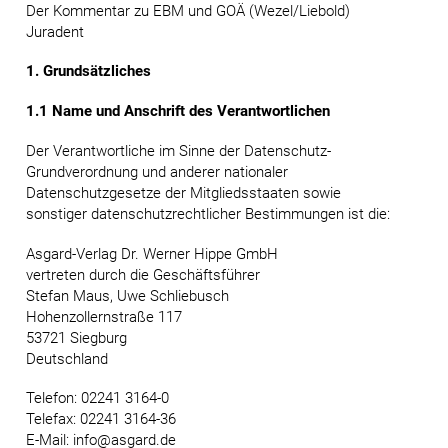
Der Kommentar zu EBM und GOÄ (Wezel/Liebold)
Juradent
1. Grundsätzliches
1.1 Name und Anschrift des Verantwortlichen
Der Verantwortliche im Sinne der Datenschutz-
Grundverordnung und anderer nationaler
Datenschutzgesetze der Mitgliedsstaaten sowie
sonstiger datenschutzrechtlicher Bestimmungen ist die:
Asgard-Verlag Dr. Werner Hippe GmbH
vertreten durch die Geschäftsführer
Stefan Maus, Uwe Schliebusch
Hohenzollernstraße 117
53721 Siegburg
Deutschland
Telefon: 02241 3164-0
Telefax: 02241 3164-36
E-Mail: info@asgard.de