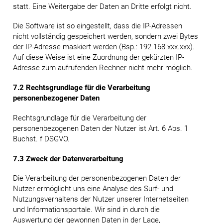
statt. Eine Weitergabe der Daten an Dritte erfolgt nicht.
Die Software ist so eingestellt, dass die IP-Adressen
nicht vollständig gespeichert werden, sondern zwei Bytes
der IP-Adresse maskiert werden (Bsp.: 192.168.xxx.xxx).
Auf diese Weise ist eine Zuordnung der gekürzten IP-
Adresse zum aufrufenden Rechner nicht mehr möglich.
7.2 Rechtsgrundlage für die Verarbeitung
personenbezogener Daten
Rechtsgrundlage für die Verarbeitung der
personenbezogenen Daten der Nutzer ist Art. 6 Abs. 1
Buchst. f DSGVO.
7.3 Zweck der Datenverarbeitung
Die Verarbeitung der personenbezogenen Daten der
Nutzer ermöglicht uns eine Analyse des Surf- und
Nutzungsverhaltens der Nutzer unserer Internetseiten
und Informationsportale. Wir sind in durch die
Auswertung der gewonnen Daten in der Lage,