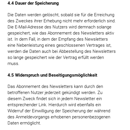
4.4 Dauer der Speicherung
Die Daten werden gelöscht, sobald sie für die Erreichung
des Zweckes ihrer Erhebung nicht mehr erforderlich sind.
Die E-Mail-Adresse des Nutzers wird demnach solange
gespeichert, wie das Abonnement des Newsletters aktiv
ist. In dem Fall, in dem der Empfang des Newsletters
eine Nebenleistung eines geschlossenen Vertrages ist,
werden die Daten auch bei Abbestellung des Newsletters
so lange gespeichert wie der Vertrag erfüllt werden
muss.
4.5 Widerspruch und Beseitigungsmöglichkeit
Das Abonnement des Newsletters kann durch den
betroffenen Nutzer jederzeit gekündigt werden. Zu
diesem Zweck findet sich in jedem Newsletter ein
entsprechender Link. Hierdurch wird ebenfalls ein
Widerruf der Einwilligung der Speicherung der während
des Anmeldevorgangs erhobenen personenbezogenen
Daten ermöglicht.