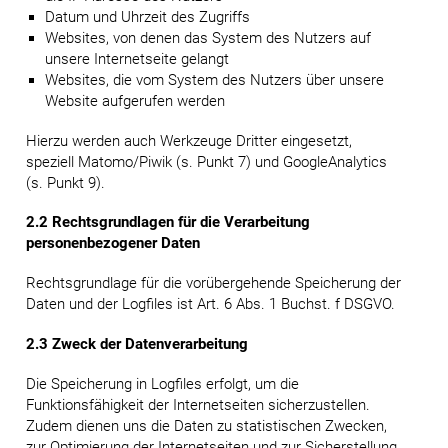
Datum und Uhrzeit des Zugriffs
Websites, von denen das System des Nutzers auf
unsere Internetseite gelangt
Websites, die vom System des Nutzers über unsere
Website aufgerufen werden
Hierzu werden auch Werkzeuge Dritter eingesetzt,
speziell Matomo/Piwik (s. Punkt 7) und GoogleAnalytics
(s. Punkt 9).
2.2 Rechtsgrundlagen für die Verarbeitung
personenbezogener Daten
Rechtsgrundlage für die vorübergehende Speicherung der
Daten und der Logfiles ist Art. 6 Abs. 1 Buchst. f DSGVO.
2.3 Zweck der Datenverarbeitung
Die Speicherung in Logfiles erfolgt, um die
Funktionsfähigkeit der Internetseiten sicherzustellen.
Zudem dienen uns die Daten zu statistischen Zwecken,
zur Optimierung der Internetseiten und zur Sicherstellung