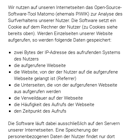
Wir nutzen auf unseren Internetseiten das Open-Source-
Software-Tool Matomo (ehemals PIWIK) zur Analyse des
Surfverhaltens unserer Nutzer. Die Software setzt ein
Cookie auf dem Rechner der Nutzer (zu Cookies siehe
bereits oben). Werden Einzelseiten unserer Website
aufgerufen, so werden folgende Daten gespeichert:
zwei Bytes der IP-Adresse des aufrufenden Systems
des Nutzers
die aufgerufene Webseite
die Website, von der der Nutzer auf die aufgerufene
Webseite gelangt ist (Referrer)
die Unterseiten, die von der aufgerufenen Webseite
aus aufgerufen werden
die Verweildauer auf der Webseite
die Häufigkeit des Aufrufs der Webseite
den Zeitpunkt des Aufrufs
Die Software läuft dabei ausschließlich auf den Servern
unserer Internetseiten. Eine Speicherung der
personenbezogenen Daten der Nutzer findet nur dort