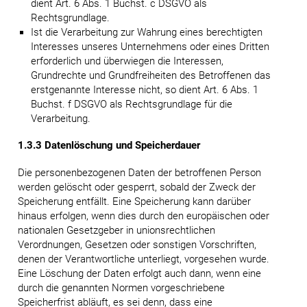
dient Art. 6 Abs. 1 Buchst. c DSGVO als
Rechtsgrundlage.
Ist die Verarbeitung zur Wahrung eines berechtigten
Interesses unseres Unternehmens oder eines Dritten
erforderlich und überwiegen die Interessen,
Grundrechte und Grundfreiheiten des Betroffenen das
erstgenannte Interesse nicht, so dient Art. 6 Abs. 1
Buchst. f DSGVO als Rechtsgrundlage für die
Verarbeitung.
1.3.3 Datenlöschung und Speicherdauer
Die personenbezogenen Daten der betroffenen Person
werden gelöscht oder gesperrt, sobald der Zweck der
Speicherung entfällt. Eine Speicherung kann darüber
hinaus erfolgen, wenn dies durch den europäischen oder
nationalen Gesetzgeber in unionsrechtlichen
Verordnungen, Gesetzen oder sonstigen Vorschriften,
denen der Verantwortliche unterliegt, vorgesehen wurde.
Eine Löschung der Daten erfolgt auch dann, wenn eine
durch die genannten Normen vorgeschriebene
Speicherfrist abläuft, es sei denn, dass eine