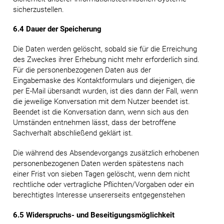
sicherzustellen.
6.4 Dauer der Speicherung
Die Daten werden gelöscht, sobald sie für die Erreichung
des Zweckes ihrer Erhebung nicht mehr erforderlich sind.
Für die personenbezogenen Daten aus der
Eingabemaske des Kontaktformulars und diejenigen, die
per E-Mail übersandt wurden, ist dies dann der Fall, wenn
die jeweilige Konversation mit dem Nutzer beendet ist.
Beendet ist die Konversation dann, wenn sich aus den
Umständen entnehmen lässt, dass der betroffene
Sachverhalt abschließend geklärt ist.
Die während des Absendevorgangs zusätzlich erhobenen
personenbezogenen Daten werden spätestens nach
einer Frist von sieben Tagen gelöscht, wenn dem nicht
rechtliche oder vertragliche Pflichten/Vorgaben oder ein
berechtigtes Interesse unsererseits entgegenstehen
6.5 Widerspruchs- und Beseitigungsmöglichkeit