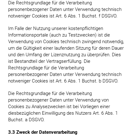
Die Rechtsgrundlage für die Verarbeitung
personenbezogener Daten unter Verwendung technisch
notweniger Cookies ist Art. 6 Abs. 1 Buchst. f DSGVO.
Im Falle der Nutzung unserer kostenpflichtigen
Informationsportale (auch zu Testzwecken) ist die
Verwendung von Cookies technisch zwingend notwendig,
um die Gültigkeit einer laufenden Sitzung für deren Dauer
und den Umfang der Lizenznutzung zu überprüfen. Dies
ist Bestandteil der Vertragserfüllung. Die
Rechtsgrundlage für die Verarbeitung
personenbezogener Daten unter Verwendung technisch
notweniger Cookies ist Art. 6 Abs. 1 Buchst. b DSGVO.
Die Rechtsgrundlage für die Verarbeitung
personenbezogener Daten unter Verwendung von
Cookies zu Analysezwecken ist bei Vorliegen einer
diesbezüglichen Einwilligung des Nutzers Art. 6 Abs. 1
Buchst. a DSGVO.
3.3 Zweck der Datenverarbeitung