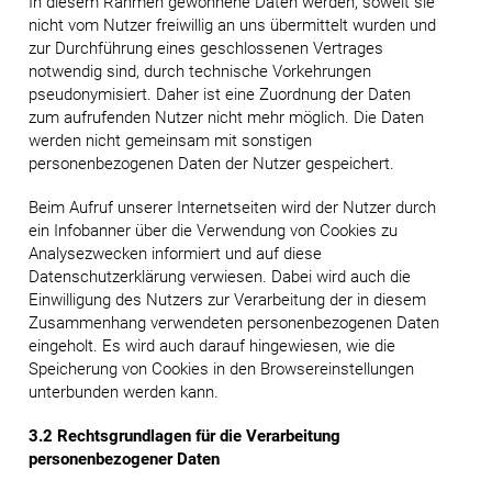
In diesem Rahmen gewonnene Daten werden, soweit sie
nicht vom Nutzer freiwillig an uns übermittelt wurden und
zur Durchführung eines geschlossenen Vertrages
notwendig sind, durch technische Vorkehrungen
pseudonymisiert. Daher ist eine Zuordnung der Daten
zum aufrufenden Nutzer nicht mehr möglich. Die Daten
werden nicht gemeinsam mit sonstigen
personenbezogenen Daten der Nutzer gespeichert.
Beim Aufruf unserer Internetseiten wird der Nutzer durch
ein Infobanner über die Verwendung von Cookies zu
Analysezwecken informiert und auf diese
Datenschutzerklärung verwiesen. Dabei wird auch die
Einwilligung des Nutzers zur Verarbeitung der in diesem
Zusammenhang verwendeten personenbezogenen Daten
eingeholt. Es wird auch darauf hingewiesen, wie die
Speicherung von Cookies in den Browsereinstellungen
unterbunden werden kann.
3.2 Rechtsgrundlagen für die Verarbeitung
personenbezogener Daten