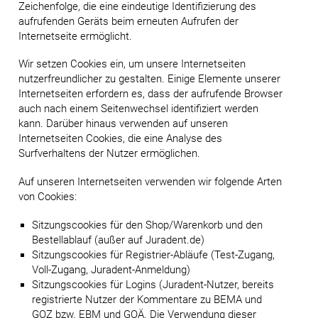
Zeichenfolge, die eine eindeutige Identifizierung des
aufrufenden Geräts beim erneuten Aufrufen der
Internetseite ermöglicht.
Wir setzen Cookies ein, um unsere Internetseiten
nutzerfreundlicher zu gestalten. Einige Elemente unserer
Internetseiten erfordern es, dass der aufrufende Browser
auch nach einem Seitenwechsel identifiziert werden
kann. Darüber hinaus verwenden auf unseren
Internetseiten Cookies, die eine Analyse des
Surfverhaltens der Nutzer ermöglichen.
Auf unseren Internetseiten verwenden wir folgende Arten
von Cookies:
Sitzungscookies für den Shop/Warenkorb und den
Bestellablauf (außer auf Juradent.de)
Sitzungscookies für Registrier-Abläufe (Test-Zugang,
Voll-Zugang, Juradent-Anmeldung)
Sitzungscookies für Logins (Juradent-Nutzer, bereits
registrierte Nutzer der Kommentare zu BEMA und
GOZ bzw. EBM und GOÄ. Die Verwendung dieser