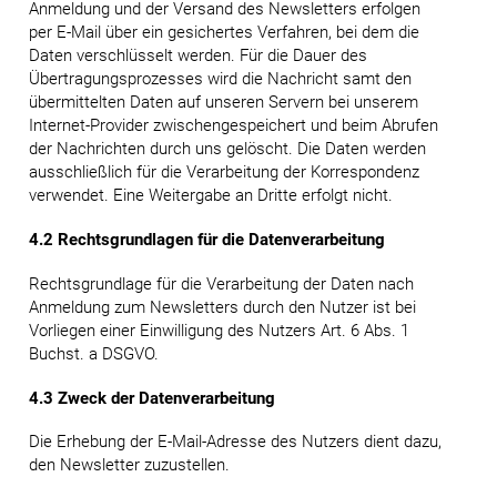
Anmeldung und der Versand des Newsletters erfolgen
per E-Mail über ein gesichertes Verfahren, bei dem die
Daten verschlüsselt werden. Für die Dauer des
Übertragungsprozesses wird die Nachricht samt den
übermittelten Daten auf unseren Servern bei unserem
Internet-Provider zwischengespeichert und beim Abrufen
der Nachrichten durch uns gelöscht. Die Daten werden
ausschließlich für die Verarbeitung der Korrespondenz
verwendet. Eine Weitergabe an Dritte erfolgt nicht.
4.2 Rechtsgrundlagen für die Datenverarbeitung
Rechtsgrundlage für die Verarbeitung der Daten nach
Anmeldung zum Newsletters durch den Nutzer ist bei
Vorliegen einer Einwilligung des Nutzers Art. 6 Abs. 1
Buchst. a DSGVO.
4.3 Zweck der Datenverarbeitung
Die Erhebung der E-Mail-Adresse des Nutzers dient dazu,
den Newsletter zuzustellen.