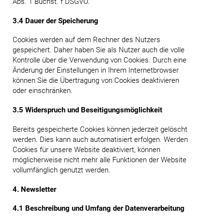
Abs. 1 Buchst. f DSGVO.
3.4 Dauer der Speicherung
Cookies werden auf dem Rechner des Nutzers
gespeichert. Daher haben Sie als Nutzer auch die volle
Kontrolle über die Verwendung von Cookies. Durch eine
Änderung der Einstellungen in Ihrem Internetbrowser
können Sie die Übertragung von Cookies deaktivieren
oder einschränken.
3.5 Widerspruch und Beseitigungsmöglichkeit
Bereits gespeicherte Cookies können jederzeit gelöscht
werden. Dies kann auch automatisiert erfolgen. Werden
Cookies für unsere Website deaktiviert, können
möglicherweise nicht mehr alle Funktionen der Website
vollumfänglich genutzt werden.
4. Newsletter
4.1 Beschreibung und Umfang der Datenverarbeitung