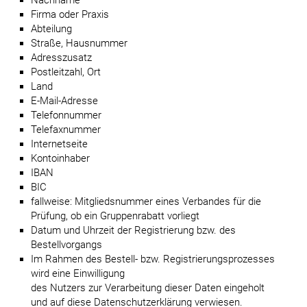
Nachname
Firma oder Praxis
Abteilung
Straße, Hausnummer
Adresszusatz
Postleitzahl, Ort
Land
E-Mail-Adresse
Telefonnummer
Telefaxnummer
Internetseite
Kontoinhaber
IBAN
BIC
fallweise: Mitgliedsnummer eines Verbandes für die
Prüfung, ob ein Gruppenrabatt vorliegt
Datum und Uhrzeit der Registrierung bzw. des
Bestellvorgangs
Im Rahmen des Bestell- bzw. Registrierungsprozesses
wird eine Einwilligung
des Nutzers zur Verarbeitung dieser Daten eingeholt
und auf diese Datenschutzerklärung verwiesen.