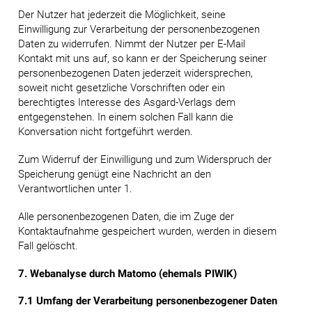
Der Nutzer hat jederzeit die Möglichkeit, seine
Einwilligung zur Verarbeitung der personenbezogenen
Daten zu widerrufen. Nimmt der Nutzer per E-Mail
Kontakt mit uns auf, so kann er der Speicherung seiner
personenbezogenen Daten jederzeit widersprechen,
soweit nicht gesetzliche Vorschriften oder ein
berechtigtes Interesse des Asgard-Verlags dem
entgegenstehen. In einem solchen Fall kann die
Konversation nicht fortgeführt werden.
Zum Widerruf der Einwilligung und zum Widerspruch der
Speicherung genügt eine Nachricht an den
Verantwortlichen unter 1.
Alle personenbezogenen Daten, die im Zuge der
Kontaktaufnahme gespeichert wurden, werden in diesem
Fall gelöscht.
7. Webanalyse durch Matomo (ehemals PIWIK)
7.1 Umfang der Verarbeitung personenbezogener Daten