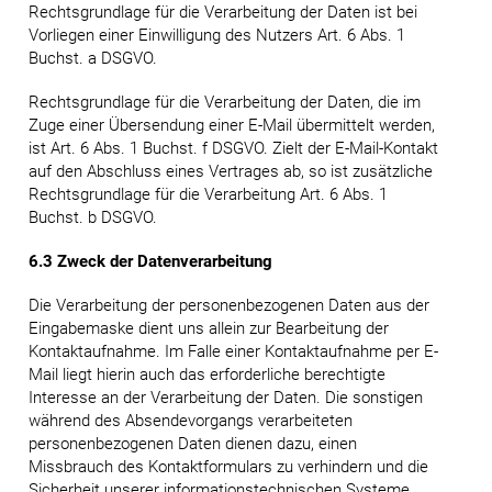
Rechtsgrundlage für die Verarbeitung der Daten ist bei
Vorliegen einer Einwilligung des Nutzers Art. 6 Abs. 1
Buchst. a DSGVO.
Rechtsgrundlage für die Verarbeitung der Daten, die im
Zuge einer Übersendung einer E-Mail übermittelt werden,
ist Art. 6 Abs. 1 Buchst. f DSGVO. Zielt der E-Mail-Kontakt
auf den Abschluss eines Vertrages ab, so ist zusätzliche
Rechtsgrundlage für die Verarbeitung Art. 6 Abs. 1
Buchst. b DSGVO.
6.3 Zweck der Datenverarbeitung
Die Verarbeitung der personenbezogenen Daten aus der
Eingabemaske dient uns allein zur Bearbeitung der
Kontaktaufnahme. Im Falle einer Kontaktaufnahme per E-
Mail liegt hierin auch das erforderliche berechtigte
Interesse an der Verarbeitung der Daten. Die sonstigen
während des Absendevorgangs verarbeiteten
personenbezogenen Daten dienen dazu, einen
Missbrauch des Kontaktformulars zu verhindern und die
Sicherheit unserer informationstechnischen Systeme