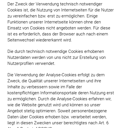
Der Zweck der Verwendung technisch notwendiger
Cookies ist, die Nutzung von Internetseiten für die Nutzer
zu vereinfachen bzw. erst zu ermöglichen. Einige
Funktionen unserer Internetseite können ohne den
Einsatz von Cookies nicht angeboten werden. Für diese
ist es erforderlich, dass der Browser auch nach einem
Seitenwechsel wiedererkannt wird.
Die durch technisch notwendige Cookies erhobenen
Nutzerdaten werden von uns nicht zur Erstellung von
Nutzerprofilen verwendet.
Die Verwendung der Analyse-Cookies erfolgt zu dem
Zweck, die Qualität unserer Internetseiten und ihre
Inhalte zu verbessern sowie im Falle der
kostenpflichtigen Informationsportale deren Nutzung erst
zu ermöglichen. Durch die Analyse-Cookies erfahren wir,
wie die Website genutzt wird und können so unser
Angebot stetig optimieren. Soweit personenbezogene
Daten über Cookies erhoben bzw. verarbeitet werden,
liegt in diesen Zwecken unser berechtigtes nach Art. 6