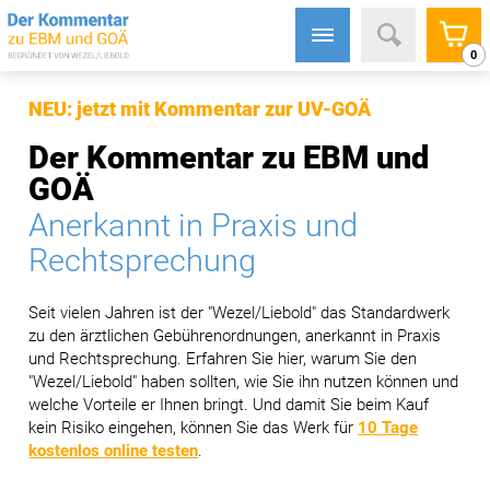
0
NEU: jetzt mit Kommentar zur UV-GOÄ
Der Kommentar zu EBM und
GOÄ
Anerkannt in Praxis und
Rechtsprechung
Seit vielen Jahren ist der "Wezel/Liebold" das Standardwerk
zu den ärztlichen Gebührenordnungen, anerkannt in Praxis
und Rechtsprechung. Erfahren Sie hier, warum Sie den
"Wezel/Liebold" haben sollten, wie Sie ihn nutzen können und
welche Vorteile er Ihnen bringt. Und damit Sie beim Kauf
kein Risiko eingehen, können Sie das Werk für
10 Tage
kostenlos online testen
.