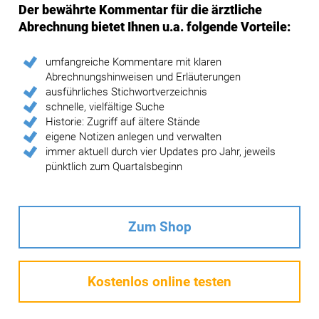
Der bewährte Kommentar für die ärztliche
Abrechnung bietet Ihnen u.a. folgende Vorteile:
umfangreiche Kommentare mit klaren
Abrechnungshinweisen und Erläuterungen
ausführliches Stichwortverzeichnis
schnelle, vielfältige Suche
Historie: Zugriff auf ältere Stände
eigene Notizen anlegen und verwalten
immer aktuell durch vier Updates pro Jahr, jeweils
pünktlich zum Quartalsbeginn
Zum Shop
Kostenlos online testen