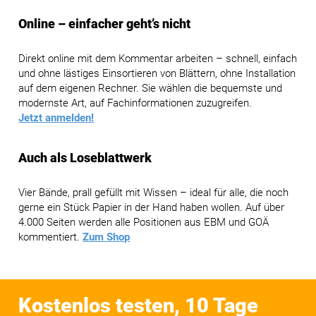
Online – einfacher geht’s nicht
Direkt online mit dem Kommentar arbeiten – schnell, einfach
und ohne lästiges Einsortieren von Blättern, ohne Installation
auf dem eigenen Rechner. Sie wählen die bequemste und
modernste Art, auf Fachinformationen zuzugreifen.
Jetzt anmelden!
Auch als Loseblattwerk
Vier Bände, prall gefüllt mit Wissen – ideal für alle, die noch
gerne ein Stück Papier in der Hand haben wollen. Auf über
4.000 Seiten werden alle Positionen aus EBM und GOÄ
kommentiert.
Zum Shop
Kostenlos testen, 10 Tage