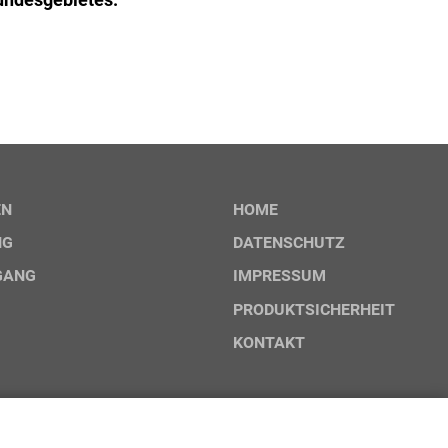
EN
HOME
NG
DATENSCHUTZ
GANG
IMPRESSUM
PRODUKTSICHERHEIT
KONTAKT