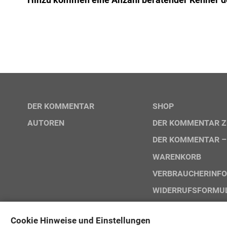
DER KOMMENTAR
SHOP
AUTOREN
DER KOMMENTAR Z
DER KOMMENTAR –
WARENKORB
VERBRAUCHERINFO
WIDERRUFSFORMUL
NUTZUNGSBEDINGU
Cookie Hinweise und Einstellungen
NUTZUNGSBEDING