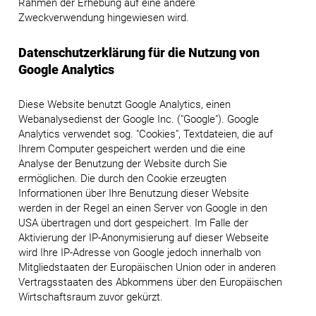
Rahmen der Erhebung auf eine andere
Zweckverwendung hingewiesen wird.
Datenschutzerklärung für die Nutzung von
Google Analytics
Diese Website benutzt Google Analytics, einen
Webanalysedienst der Google Inc. ("Google"). Google
Analytics verwendet sog. "Cookies", Textdateien, die auf
Ihrem Computer gespeichert werden und die eine
Analyse der Benutzung der Website durch Sie
ermöglichen. Die durch den Cookie erzeugten
Informationen über Ihre Benutzung dieser Website
werden in der Regel an einen Server von Google in den
USA übertragen und dort gespeichert. Im Falle der
Aktivierung der IP-Anonymisierung auf dieser Webseite
wird Ihre IP-Adresse von Google jedoch innerhalb von
Mitgliedstaaten der Europäischen Union oder in anderen
Vertragsstaaten des Abkommens über den Europäischen
Wirtschaftsraum zuvor gekürzt.