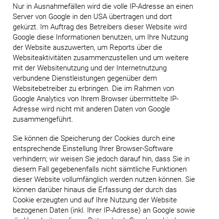
Nur in Ausnahmefällen wird die volle IP-Adresse an einen
Server von Google in den USA übertragen und dort
gekürzt. Im Auftrag des Betreibers dieser Website wird
Google diese Informationen benutzen, um Ihre Nutzung
der Website auszuwerten, um Reports über die
Websiteaktivitäten zusammenzustellen und um weitere
mit der Websitenutzung und der Internetnutzung
verbundene Dienstleistungen gegenüber dem
Websitebetreiber zu erbringen. Die im Rahmen von
Google Analytics von Ihrem Browser übermittelte IP-
Adresse wird nicht mit anderen Daten von Google
zusammengeführt.
Sie können die Speicherung der Cookies durch eine
entsprechende Einstellung Ihrer Browser-Software
verhindern; wir weisen Sie jedoch darauf hin, dass Sie in
diesem Fall gegebenenfalls nicht sämtliche Funktionen
dieser Website vollumfänglich werden nutzen können. Sie
können darüber hinaus die Erfassung der durch das
Cookie erzeugten und auf Ihre Nutzung der Website
bezogenen Daten (inkl. Ihrer IP-Adresse) an Google sowie