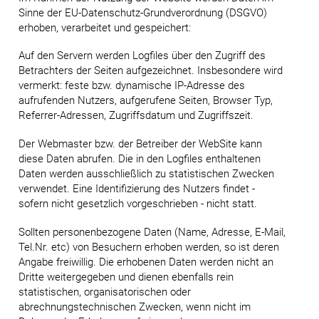
Sinne der EU-Datenschutz-Grundverordnung (DSGVO)
erhoben, verarbeitet und gespeichert:
Auf den Servern werden Logfiles über den Zugriff des
Betrachters der Seiten aufgezeichnet. Insbesondere wird
vermerkt: feste bzw. dynamische IP-Adresse des
aufrufenden Nutzers, aufgerufene Seiten, Browser Typ,
Referrer-Adressen, Zugriffsdatum und Zugriffszeit.
Der Webmaster bzw. der Betreiber der WebSite kann
diese Daten abrufen. Die in den Logfiles enthaltenen
Daten werden ausschließlich zu statistischen Zwecken
verwendet. Eine Identifizierung des Nutzers findet -
sofern nicht gesetzlich vorgeschrieben - nicht statt.
Sollten personenbezogene Daten (Name, Adresse, E-Mail,
Tel.Nr. etc) von Besuchern erhoben werden, so ist deren
Angabe freiwillig. Die erhobenen Daten werden nicht an
Dritte weitergegeben und dienen ebenfalls rein
statistischen, organisatorischen oder
abrechnungstechnischen Zwecken, wenn nicht im