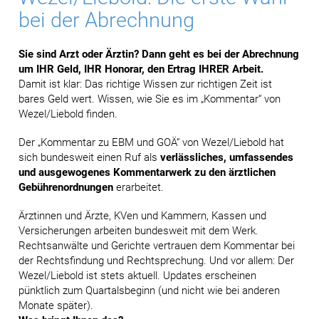
bei der Abrechnung
Sie sind Arzt oder Ärztin? Dann geht es bei der Abrechnung
um IHR Geld, IHR Honorar, den Ertrag IHRER Arbeit.
Damit ist klar: Das richtige Wissen zur richtigen Zeit ist
bares Geld wert. Wissen, wie Sie es im „Kommentar“ von
Wezel/Liebold finden.
Der „Kommentar zu EBM und GOÄ“ von Wezel/Liebold hat
sich bundesweit einen Ruf als
verlässliches, umfassendes
und ausgewogenes Kommentarwerk zu den ärztlichen
Gebührenordnungen
erarbeitet.
Ärztinnen und Ärzte, KVen und Kammern, Kassen und
Versicherungen arbeiten bundesweit mit dem Werk.
Rechtsanwälte und Gerichte vertrauen dem Kommentar bei
der Rechtsfindung und Rechtsprechung. Und vor allem: Der
Wezel/Liebold ist stets aktuell. Updates erscheinen
pünktlich zum Quartalsbeginn (und nicht wie bei anderen
Monate später).