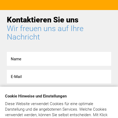
Kontaktieren Sie uns
Wir freuen uns auf Ihre
Nachricht
Cookie Hinweise und Einstellungen
Diese Website verwendet Cookies für eine optimale
Darstellung und die angebotenen Services. Welche Cookies
verwendet werden, können Sie selbst entscheiden.
Mit Klick