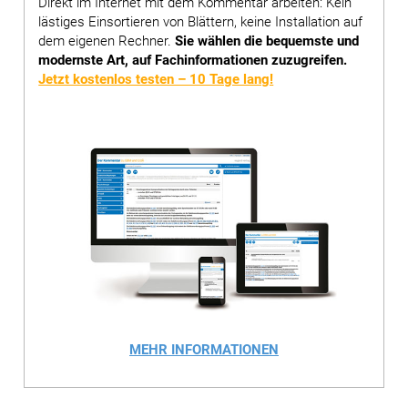
Direkt im Internet mit dem Kommentar arbeiten: Kein
lästiges Einsortieren von Blättern, keine Installation auf
dem eigenen Rechner.
Sie wählen die bequemste und
modernste Art, auf Fachinformationen zuzugreifen.
Jetzt kostenlos testen – 10 Tage lang!
MEHR INFORMATIONEN