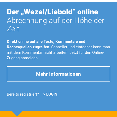
Der „Wezel/Liebold“ online
Abrechnung auf der Höhe der
Zeit
Direkt online auf alle Texte, Kommentare und
Rechtsquellen zugreifen.
Schneller und einfacher kann man
mit dem Kommentar nicht arbeiten. Jetzt für den Online-
Zugang anmelden:
Mehr Informationen
Bereits registriert?
> LOGIN