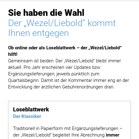
Sie haben die Wahl
Der „Wezel/Liebold“ kommt
Ihnen entgegen
Ob online oder als Loseblattwerk – der „Wezel/Liebold“
hilft!
Gemeinsam ist beiden: Der „Wezel/Liebold“ bleibt immer
aktuell. Pro Jahr erscheinen vier Updates bzw.
Ergänzungslieferungen, jeweils pünktlich zum
Quartalsbeginn. Damit ist der Kommentar immer eng an der
Entwicklung der ärztlichen Gebührenordnungen dran.
Loseblattwerk
Der Klassiker
Traditionell in Papierform mit Ergänzungslieferungen –
der „Wezel/Liebold“ begleitet Ihre Abrechnung
immer