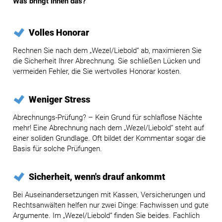
Was bringt Ihnen das?
Volles Honorar
Rechnen Sie nach dem „Wezel/Liebold“ ab, maximieren Sie
die Sicherheit Ihrer Abrechnung. Sie schließen Lücken und
vermeiden Fehler, die Sie wertvolles Honorar kosten.
Weniger Stress
Abrechnungs-Prüfung? – Kein Grund für schlaflose Nächte
mehr! Eine Abrechnung nach dem „Wezel/Liebold“ steht auf
einer soliden Grundlage. Oft bildet der Kommentar sogar die
Basis für solche Prüfungen.
Sicherheit, wenn's drauf ankommt
Bei Auseinandersetzungen mit Kassen, Versicherungen und
Rechtsanwälten helfen nur zwei Dinge: Fachwissen und gute
Argumente. Im „Wezel/Liebold“ finden Sie beides. Fachlich