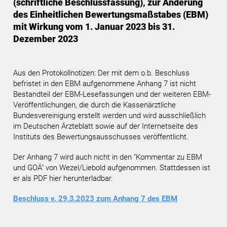
(schriftliche Beschlussfassung), zur Änderung
des Einheitlichen Bewertungsmaßstabes (EBM)
mit Wirkung vom 1. Januar 2023 bis 31.
Dezember 2023
Aus den Protokollnotizen: Der mit dem o.b. Beschluss
befristet in den EBM aufgenommene Anhang 7 ist nicht
Bestandteil der EBM-Lesefassungen und der weiteren EBM-
Veröffentlichungen, die durch die Kassenärztliche
Bundesvereinigung erstellt werden und wird ausschließlich
im Deutschen Ärzteblatt sowie auf der Internetseite des
Instituts des Bewertungsausschusses veröffentlicht.
Der Anhang 7 wird auch nicht in den "Kommentar zu EBM
und GOÄ" von Wezel/Liebold aufgenommen. Stattdessen ist
er als PDF hier herunterladbar.
Beschluss v. 29.3.2023 zum Anhang 7 des EBM