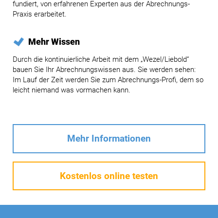
fundiert, von erfahrenen Experten aus der Abrechnungs-
Praxis erarbeitet.
Mehr Wissen
Durch die kontinuierliche Arbeit mit dem „Wezel/Liebold“
bauen Sie Ihr Abrechnungswissen aus. Sie werden sehen:
Im Lauf der Zeit werden Sie zum Abrechnungs-Profi, dem so
leicht niemand was vormachen kann.
Mehr Informationen
Kostenlos online testen