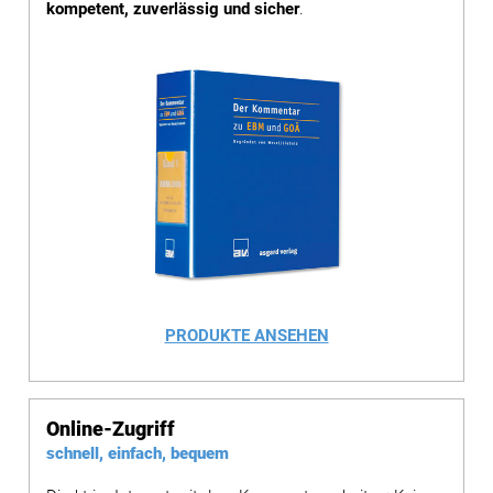
kompetent, zuverlässig und sicher
.
PRODUKTE ANSEHEN
Online-Zugriff
schnell, einfach, bequem