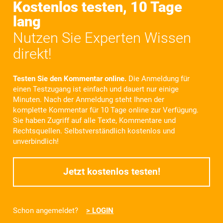
Kostenlos testen, 10 Tage
lang
Nutzen Sie Experten Wissen
direkt!
Testen Sie den Kommentar online.
Die Anmeldung für
einen Testzugang ist einfach und dauert nur einige
Minuten. Nach der Anmeldung steht Ihnen der
komplette Kommentar für
10 Tage
online zur Verfügung.
Sie haben Zugriff auf alle Texte, Kommentare und
Rechtsquellen. Selbstverständlich kostenlos und
unverbindlich!
Jetzt kostenlos testen!
Schon angemeldet?
> LOGIN