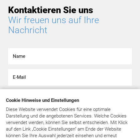
Kontaktieren Sie uns
Wir freuen uns auf Ihre
Nachricht
Cookie Hinweise und Einstellungen
Diese Website verwendet Cookies für eine optimale
Darstellung und die angebotenen Services. Welche Cookies
verwendet werden, können Sie selbst entscheiden.
Mit Klick
auf
den Link „Cookie Einstellungen“ am Ende der Website
können Sie Ihre Auswahl jederzeit einsehen und erneut