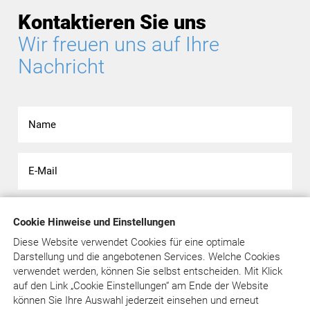
Kontaktieren Sie uns
Wir freuen uns auf Ihre
Nachricht
Cookie Hinweise und Einstellungen
Diese Website verwendet Cookies für eine optimale
Darstellung und die angebotenen Services. Welche Cookies
verwendet werden, können Sie selbst entscheiden.
Mit Klick
auf
den Link „Cookie Einstellungen“ am Ende der Website
können Sie Ihre Auswahl jederzeit einsehen und erneut