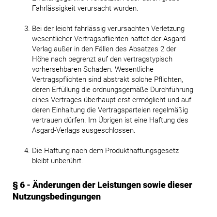
Fahrlässigkeit verursacht wurden.
Bei der leicht fahrlässig verursachten Verletzung
wesentlicher Vertragspflichten haftet der Asgard-
Verlag außer in den Fällen des Absatzes 2 der
Höhe nach begrenzt auf den vertragstypisch
vorhersehbaren Schaden. Wesentliche
Vertragspflichten sind abstrakt solche Pflichten,
deren Erfüllung die ordnungsgemäße Durchführung
eines Vertrages überhaupt erst ermöglicht und auf
deren Einhaltung die Vertragsparteien regelmäßig
vertrauen dürfen. Im Übrigen ist eine Haftung des
Asgard-Verlags ausgeschlossen.
Die Haftung nach dem Produkthaftungsgesetz
bleibt unberührt.
§ 6 - Änderungen der Leistungen sowie dieser
Nutzungsbedingungen