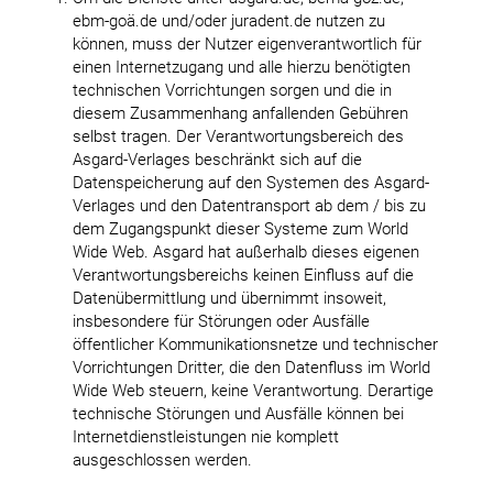
ebm-goä.de und/oder juradent.de nutzen zu
können, muss der Nutzer eigenverantwortlich für
einen Internetzugang und alle hierzu benötigten
technischen Vorrichtungen sorgen und die in
diesem Zusammenhang anfallenden Gebühren
selbst tragen. Der Verantwortungsbereich des
Asgard-Verlages beschränkt sich auf die
Datenspeicherung auf den Systemen des Asgard-
Verlages und den Datentransport ab dem / bis zu
dem Zugangspunkt dieser Systeme zum World
Wide Web. Asgard hat außerhalb dieses eigenen
Verantwortungsbereichs keinen Einfluss auf die
Datenübermittlung und übernimmt insoweit,
insbesondere für Störungen oder Ausfälle
öffentlicher Kommunikationsnetze und technischer
Vorrichtungen Dritter, die den Datenfluss im World
Wide Web steuern, keine Verantwortung. Derartige
technische Störungen und Ausfälle können bei
Internetdienstleistungen nie komplett
ausgeschlossen werden.