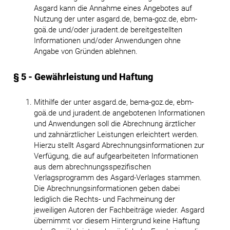
Asgard kann die Annahme eines Angebotes auf
Nutzung der unter asgard.de, bema-goz.de, ebm-
goä.de und/oder juradent.de bereitgestellten
Informationen und/oder Anwendungen ohne
Angabe von Gründen ablehnen.
§ 5 - Gewährleistung und Haftung
Mithilfe der unter asgard.de, bema-goz.de, ebm-
goä.de und juradent.de angebotenen Informationen
und Anwendungen soll die Abrechnung ärztlicher
und zahnärztlicher Leistungen erleichtert werden.
Hierzu stellt Asgard Abrechnungsinformationen zur
Verfügung, die auf aufgearbeiteten Informationen
aus dem abrechnungsspezifischen
Verlagsprogramm des Asgard-Verlages stammen.
Die Abrechnungsinformationen geben dabei
lediglich die Rechts- und Fachmeinung der
jeweiligen Autoren der Fachbeiträge wieder. Asgard
übernimmt vor diesem Hintergrund keine Haftung