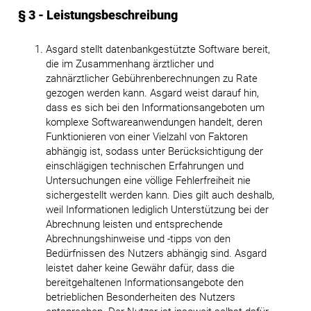
§ 3 - Leistungsbeschreibung
Asgard stellt datenbankgestützte Software bereit,
die im Zusammenhang ärztlicher und
zahnärztlicher Gebührenberechnungen zu Rate
gezogen werden kann. Asgard weist darauf hin,
dass es sich bei den Informationsangeboten um
komplexe Softwareanwendungen handelt, deren
Funktionieren von einer Vielzahl von Faktoren
abhängig ist, sodass unter Berücksichtigung der
einschlägigen technischen Erfahrungen und
Untersuchungen eine völlige Fehlerfreiheit nie
sichergestellt werden kann. Dies gilt auch deshalb,
weil Informationen lediglich Unterstützung bei der
Abrechnung leisten und entsprechende
Abrechnungshinweise und -tipps von den
Bedürfnissen des Nutzers abhängig sind. Asgard
leistet daher keine Gewähr dafür, dass die
bereitgehaltenen Informationsangebote den
betrieblichen Besonderheiten des Nutzers