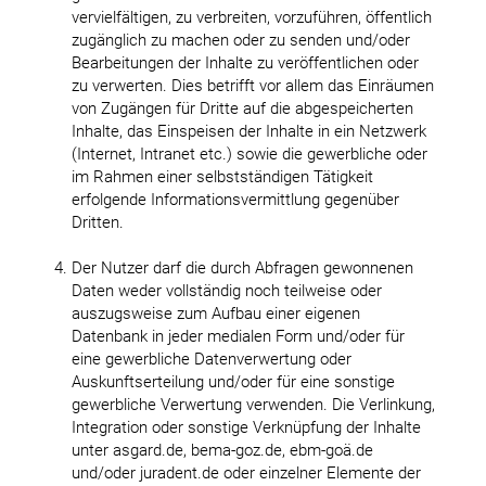
vervielfältigen, zu verbreiten, vorzuführen, öffentlich
zugänglich zu machen oder zu senden und/oder
Bearbeitungen der Inhalte zu veröffentlichen oder
zu verwerten. Dies betrifft vor allem das Einräumen
von Zugängen für Dritte auf die abgespeicherten
Inhalte, das Einspeisen der Inhalte in ein Netzwerk
(Internet, Intranet etc.) sowie die gewerbliche oder
im Rahmen einer selbstständigen Tätigkeit
erfolgende Informationsvermittlung gegenüber
Dritten.
Der Nutzer darf die durch Abfragen gewonnenen
Daten weder vollständig noch teilweise oder
auszugsweise zum Aufbau einer eigenen
Datenbank in jeder medialen Form und/oder für
eine gewerbliche Datenverwertung oder
Auskunftserteilung und/oder für eine sonstige
gewerbliche Verwertung verwenden. Die Verlinkung,
Integration oder sonstige Verknüpfung der Inhalte
unter asgard.de, bema-goz.de, ebm-goä.de
und/oder juradent.de oder einzelner Elemente der