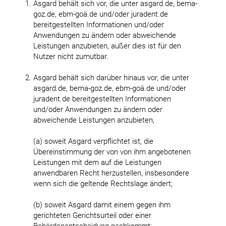
Asgard behält sich vor, die unter asgard.de, bema-
goz.de, ebm-goä.de und/oder juradent.de
bereitgestellten Informationen und/oder
Anwendungen zu ändern oder abweichende
Leistungen anzubieten, außer dies ist für den
Nutzer nicht zumutbar.
Asgard behält sich darüber hinaus vor, die unter
asgard.de, bema-goz.de, ebm-goä.de und/oder
juradent.de bereitgestellten Informationen
und/oder Anwendungen zu ändern oder
abweichende Leistungen anzubieten,
(a) soweit Asgard verpflichtet ist, die
Übereinstimmung der von von ihm angebotenen
Leistungen mit dem auf die Leistungen
anwendbaren Recht herzustellen, insbesondere
wenn sich die geltende Rechtslage ändert;
(b) soweit Asgard damit einem gegen ihm
gerichteten Gerichtsurteil oder einer