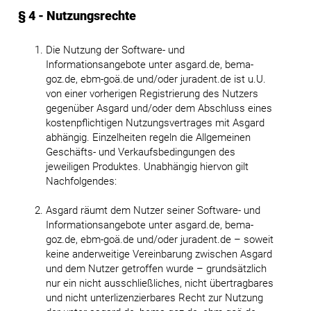
§ 4 - Nutzungsrechte
Die Nutzung der Software- und
Informationsangebote unter asgard.de, bema-
goz.de, ebm-goä.de und/oder juradent.de ist u.U.
von einer vorherigen Registrierung des Nutzers
gegenüber Asgard und/oder dem Abschluss eines
kostenpflichtigen Nutzungsvertrages mit Asgard
abhängig. Einzelheiten regeln die Allgemeinen
Geschäfts- und Verkaufsbedingungen des
jeweiligen Produktes. Unabhängig hiervon gilt
Nachfolgendes:
Asgard räumt dem Nutzer seiner Software- und
Informationsangebote unter asgard.de, bema-
goz.de, ebm-goä.de und/oder juradent.de – soweit
keine anderweitige Vereinbarung zwischen Asgard
und dem Nutzer getroffen wurde – grundsätzlich
nur ein nicht ausschließliches, nicht übertragbares
und nicht unterlizenzierbares Recht zur Nutzung