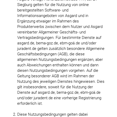
Siegburg gelten für die Nutzung von online
bereitgestellten Software- und
Informationsangeboten von Asgard und in
Ergänzung etwaiger im Rahmen des
Produkterwerbs zwischen dem Nutzer und Asgard
vereinbarter Allgemeiner Geschäfts- und
Vertragsbedingungen. Für bestimmte Dienste auf
asgard.de, bema-goz.de, ebm-goä.de und/oder
juradent.de gelten zusätzlich besondere Allgemeine
Geschäftsbedingungen (AGB), die diese
allgemeinen Nutzungsbedingungen ergänzen, aber
auch Abweichungen enthalten können und dann
diesen Nutzungsbedingungen vorgehen. Auf die
Geltung besonderer AGB wird im Rahmen der
Nutzung des jeweiligen Dienstes hingewiesen. Dies
gilt insbesondere, soweit für die Nutzung der
Dienste auf asgard.de, bema-goz.de, ebm-goä.de
und/oder juradent.de eine vorherige Registrierung
erforderlich ist.
Diese Nutzungsbedingungen gelten dabei