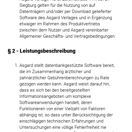
Siegburg gelten für die Nutzung von auf
Datenträgern und/oder per Download gelieferter
Software des Asgard Verlages und in Ergänzung
etwaiger im Rahmen des Produktvertriebs
zwischen dem Nutzer und Asgard vereinbarter
Allgemeiner Geschäfts- und Vertragsbedingungen.
§ 2 - Leistungsbeschreibung
Asgard stellt datenbankgestützte Software bereit,
die im Zusammenhang ärztlicher und
zahnärztlicher Gebührenberechnungen zu Rate
gezogen werden kann. Asgard weist darauf hin,
dass es sich bei den bereitgestellten
Informationsangeboten um komplexe
Softwareanwendungen handelt, deren
Funktionieren von einer Vielzahl von Faktoren
abhängig ist, so dass unter Berücksichtigung der
einschlägigen technischen Erfahrungen und
Untersuchungen eine völlige Fehlerfreiheit nie