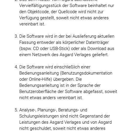
Vervielfältigungsstück der Software beinhaltet nur
den Objektcode, der Quellcode wird nicht zur
Verfügung gestellt, soweit nicht etwas anderes
vereinbart ist.
Die Software wird in der bei Auslieferung aktuellen
Fassung entweder als körperlicher Datenträger
(bspw. CD oder USB-Stick) oder als Download aus
einem Netzwerk des Asgard Verlages geliefert.
Die Software wird einschließlich einer
Bedienungsanleitung (Benutzungsdokumentation
oder Online-Hilfe) übergeben. Die
Bedienungsanleitung ist in der Sprache der
Benutzeroberfläche der Software abgefasst, soweit
nicht etwas anders vereinbart ist.
Analyse-, Planungs-, Beratungs- und
Schulungsleistungen sind nicht Gegenstand der
Leistungen des Asgard Verlages und von Asgard
nicht geschuldet, soweit nicht etwas anderes