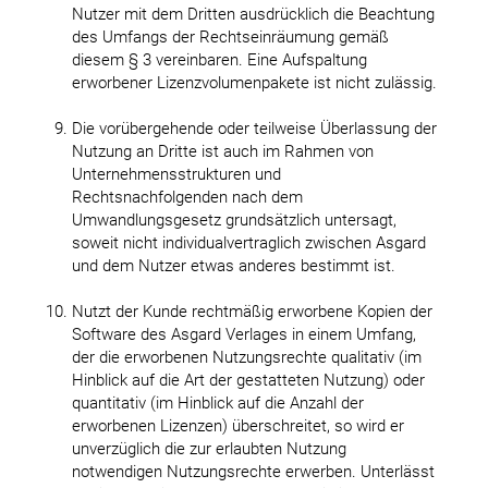
Nutzer mit dem Dritten ausdrücklich die Beachtung
des Umfangs der Rechtseinräumung gemäß
diesem § 3 vereinbaren. Eine Aufspaltung
erworbener Lizenzvolumenpakete ist nicht zulässig.
Die vorübergehende oder teilweise Überlassung der
Nutzung an Dritte ist auch im Rahmen von
Unternehmensstrukturen und
Rechtsnachfolgenden nach dem
Umwandlungsgesetz grundsätzlich untersagt,
soweit nicht individualvertraglich zwischen Asgard
und dem Nutzer etwas anderes bestimmt ist.
Nutzt der Kunde rechtmäßig erworbene Kopien der
Software des Asgard Verlages in einem Umfang,
der die erworbenen Nutzungsrechte qualitativ (im
Hinblick auf die Art der gestatteten Nutzung) oder
quantitativ (im Hinblick auf die Anzahl der
erworbenen Lizenzen) überschreitet, so wird er
unverzüglich die zur erlaubten Nutzung
notwendigen Nutzungsrechte erwerben. Unterlässt