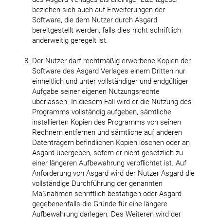
beziehen sich auch auf Erweiterungen der
Software, die dem Nutzer durch Asgard
bereitgestellt werden, falls dies nicht schriftlich
anderweitig geregelt ist.
Der Nutzer darf rechtmäßig erworbene Kopien der
Software des Asgard Verlages einem Dritten nur
einheitlich und unter vollständiger und endgültiger
Aufgabe seiner eigenen Nutzungsrechte
überlassen. In diesem Fall wird er die Nutzung des
Programms vollständig aufgeben, sämtliche
installierten Kopien des Programms von seinen
Rechnern entfernen und sämtliche auf anderen
Datenträgern befindlichen Kopien löschen oder an
Asgard übergeben, sofern er nicht gesetzlich zu
einer längeren Aufbewahrung verpflichtet ist. Auf
Anforderung von Asgard wird der Nutzer Asgard die
vollständige Durchführung der genannten
Maßnahmen schriftlich bestätigen oder Asgard
gegebenenfalls die Gründe für eine längere
Aufbewahrung darlegen. Des Weiteren wird der