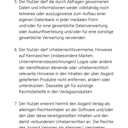
Der Nutzer darf die durch Abfragen gewonnenen
Daten und Informationen weder vollständig noch
teilweise oder auszugsweise zum Aufbau einer
eigenen Datenbank in jeder medialen Form
und/oder für eine gewerbliche Datenverwertung
oder Auskunftserteilung und/oder für eine sonstige
gewerbliche Verwertung verwenden.
Der Nutzer darf Urheberrechtsvermerke, Hinweise
auf Kennzeichen (insbesondere Marken,
Unternehmensbezeichnungen) Logos oder andere
der Identifikation dienende oder urheberrechtlich
relevante Hinweise in den Inhalten der über Asgard
gelieferten Produkte nicht entfernen, ändern oder
unterdrücken. Dasselbe gilt für sonstige
Rechtsbehelfe in den Verlagsprodukten.
Der Nutzer erkennt hiermit den Asgard Verlag als
alleinigen Rechteinhaber an der Software und/oder
den über diese bereitgestellten Inhalten und den
damit verbundenen Urheberrechten an. Die Rechte
des Asgard Verlages als alleiniger Lizenzgeber