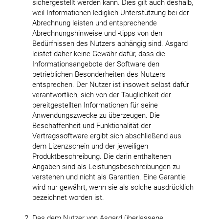
sichergestellt werden kann. Dies gilt auch deshalb,
weil Informationen lediglich Unterstützung bei der
Abrechnung leisten und entsprechende
Abrechnungshinweise und -tipps von den
Bedürfnissen des Nutzers abhängig sind. Asgard
leistet daher keine Gewähr dafür, dass die
Informationsangebote der Software den
betrieblichen Besonderheiten des Nutzers
entsprechen. Der Nutzer ist insoweit selbst dafür
verantwortlich, sich von der Tauglichkeit der
bereitgestellten Informationen für seine
Anwendungszwecke zu überzeugen. Die
Beschaffenheit und Funktionalität der
Vertragssoftware ergibt sich abschließend aus
dem Lizenzschein und der jeweiligen
Produktbeschreibung. Die darin enthaltenen
Angaben sind als Leistungsbeschreibungen zu
verstehen und nicht als Garantien. Eine Garantie
wird nur gewährt, wenn sie als solche ausdrücklich
bezeichnet worden ist.
Das dem Nutzer von Asgard überlassene