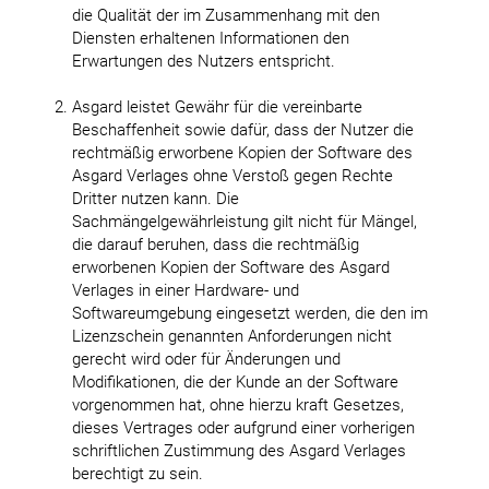
die Qualität der im Zusammenhang mit den
Diensten erhaltenen Informationen den
Erwartungen des Nutzers entspricht.
Asgard leistet Gewähr für die vereinbarte
Beschaffenheit sowie dafür, dass der Nutzer die
rechtmäßig erworbene Kopien der Software des
Asgard Verlages ohne Verstoß gegen Rechte
Dritter nutzen kann. Die
Sachmängelgewährleistung gilt nicht für Mängel,
die darauf beruhen, dass die rechtmäßig
erworbenen Kopien der Software des Asgard
Verlages in einer Hardware- und
Softwareumgebung eingesetzt werden, die den im
Lizenzschein genannten Anforderungen nicht
gerecht wird oder für Änderungen und
Modifikationen, die der Kunde an der Software
vorgenommen hat, ohne hierzu kraft Gesetzes,
dieses Vertrages oder aufgrund einer vorherigen
schriftlichen Zustimmung des Asgard Verlages
berechtigt zu sein.