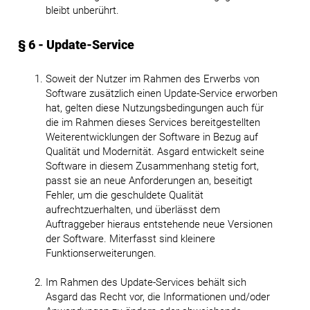
bleibt unberührt.
§ 6 - Update-Service
Soweit der Nutzer im Rahmen des Erwerbs von
Software zusätzlich einen Update-Service erworben
hat, gelten diese Nutzungsbedingungen auch für
die im Rahmen dieses Services bereitgestellten
Weiterentwicklungen der Software in Bezug auf
Qualität und Modernität. Asgard entwickelt seine
Software in diesem Zusammenhang stetig fort,
passt sie an neue Anforderungen an, beseitigt
Fehler, um die geschuldete Qualität
aufrechtzuerhalten, und überlässt dem
Auftraggeber hieraus entstehende neue Versionen
der Software. Miterfasst sind kleinere
Funktionserweiterungen.
Im Rahmen des Update-Services behält sich
Asgard das Recht vor, die Informationen und/oder