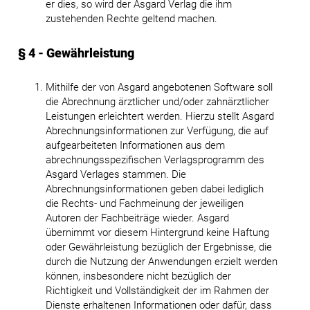
er dies, so wird der Asgard Verlag die ihm
zustehenden Rechte geltend machen.
§ 4 - Gewährleistung
Mithilfe der von Asgard angebotenen Software soll
die Abrechnung ärztlicher und/oder zahnärztlicher
Leistungen erleichtert werden. Hierzu stellt Asgard
Abrechnungsinformationen zur Verfügung, die auf
aufgearbeiteten Informationen aus dem
abrechnungsspezifischen Verlagsprogramm des
Asgard Verlages stammen. Die
Abrechnungsinformationen geben dabei lediglich
die Rechts- und Fachmeinung der jeweiligen
Autoren der Fachbeiträge wieder. Asgard
übernimmt vor diesem Hintergrund keine Haftung
oder Gewährleistung bezüglich der Ergebnisse, die
durch die Nutzung der Anwendungen erzielt werden
können, insbesondere nicht bezüglich der
Richtigkeit und Vollständigkeit der im Rahmen der
Dienste erhaltenen Informationen oder dafür, dass