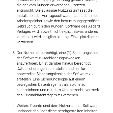
die der vom Kunden erworbenen Lizenzen
entspricht. Die zulässige Nutzung umfasst die
Installation der Vertragssoftware, das Laden in den
Arbeitsspeicher sowie den bestimmungsgemäßen
Gebrauch durch den Kunden. Software des Asgard
Verlages wird, soweit nicht explizit etwas anderes
vereinbart wird, lediglich als sog. Einzelplatzlizenz
vertrieben.
Der Nutzer ist berechtigt, eine (1) Sicherungskopie
der Software zu Archivierungszwecken
anzufertigen. Er ist darüber hinaus berechtigt
Datensicherungen zu erstellen und hierfür
notwendige Sicherungskopien der Software zu
erstellen. Eine Sicherungskopie auf einem
beweglichen Datenträger ist als solche zu
kennzeichnen und mit dem Urheberrechtsvermerk
des Originaldatenträgers zu versehen.
Weitere Rechte sind dem Nutzer an der Software
und/oder den über diese bereitgestellten Inhalten