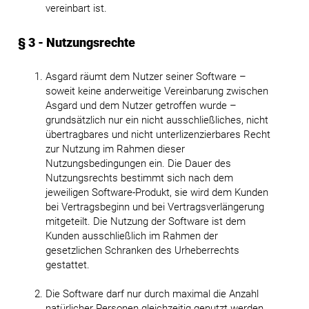
vereinbart ist.
§ 3 - Nutzungsrechte
Asgard räumt dem Nutzer seiner Software –
soweit keine anderweitige Vereinbarung zwischen
Asgard und dem Nutzer getroffen wurde –
grundsätzlich nur ein nicht ausschließliches, nicht
übertragbares und nicht unterlizenzierbares Recht
zur Nutzung im Rahmen dieser
Nutzungsbedingungen ein. Die Dauer des
Nutzungsrechts bestimmt sich nach dem
jeweiligen Software-Produkt, sie wird dem Kunden
bei Vertragsbeginn und bei Vertragsverlängerung
mitgeteilt. Die Nutzung der Software ist dem
Kunden ausschließlich im Rahmen der
gesetzlichen Schranken des Urheberrechts
gestattet.
Die Software darf nur durch maximal die Anzahl
natürlicher Personen gleichzeitig genutzt werden,