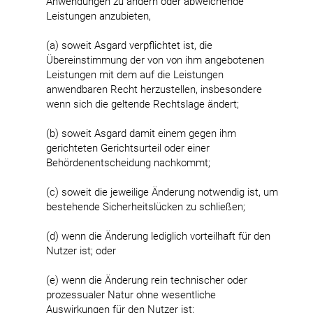
Anwendungen zu ändern oder abweichende
Leistungen anzubieten,
(a) soweit Asgard verpflichtet ist, die
Übereinstimmung der von von ihm angebotenen
Leistungen mit dem auf die Leistungen
anwendbaren Recht herzustellen, insbesondere
wenn sich die geltende Rechtslage ändert;
(b) soweit Asgard damit einem gegen ihm
gerichteten Gerichtsurteil oder einer
Behördenentscheidung nachkommt;
(c) soweit die jeweilige Änderung notwendig ist, um
bestehende Sicherheitslücken zu schließen;
(d) wenn die Änderung lediglich vorteilhaft für den
Nutzer ist; oder
(e) wenn die Änderung rein technischer oder
prozessualer Natur ohne wesentliche
Auswirkungen für den Nutzer ist;