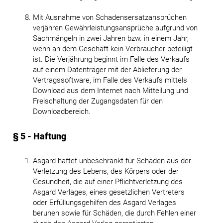
Mit Ausnahme von Schadensersatzansprüchen
verjähren Gewährleistungsansprüche aufgrund von
Sachmängeln in zwei Jahren bzw. in einem Jahr,
wenn an dem Geschäft kein Verbraucher beteiligt
ist. Die Verjährung beginnt im Falle des Verkaufs
auf einem Datenträger mit der Ablieferung der
Vertragssoftware, im Falle des Verkaufs mittels
Download aus dem Internet nach Mitteilung und
Freischaltung der Zugangsdaten für den
Downloadbereich.
§ 5 - Haftung
Asgard haftet unbeschränkt für Schäden aus der
Verletzung des Lebens, des Körpers oder der
Gesundheit, die auf einer Pflichtverletzung des
Asgard Verlages, eines gesetzlichen Vertreters
oder Erfüllungsgehilfen des Asgard Verlages
beruhen sowie für Schäden, die durch Fehlen einer