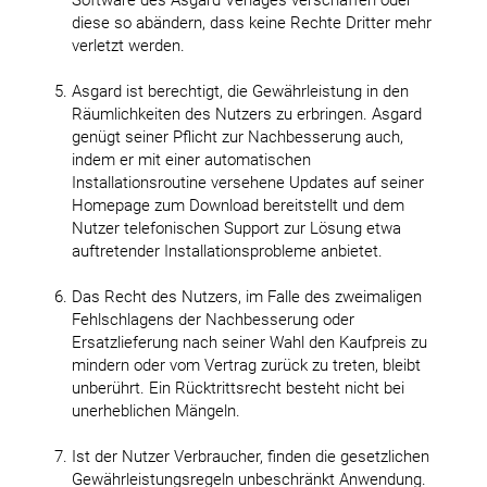
diese so abändern, dass keine Rechte Dritter mehr
verletzt werden.
Asgard ist berechtigt, die Gewährleistung in den
Räumlichkeiten des Nutzers zu erbringen. Asgard
genügt seiner Pflicht zur Nachbesserung auch,
indem er mit einer automatischen
Installationsroutine versehene Updates auf seiner
Homepage zum Download bereitstellt und dem
Nutzer telefonischen Support zur Lösung etwa
auftretender Installationsprobleme anbietet.
Das Recht des Nutzers, im Falle des zweimaligen
Fehlschlagens der Nachbesserung oder
Ersatzlieferung nach seiner Wahl den Kaufpreis zu
mindern oder vom Vertrag zurück zu treten, bleibt
unberührt. Ein Rücktrittsrecht besteht nicht bei
unerheblichen Mängeln.
Ist der Nutzer Verbraucher, finden die gesetzlichen
Gewährleistungsregeln unbeschränkt Anwendung.