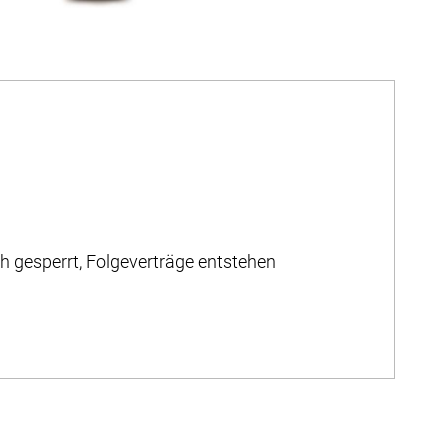
 gesperrt, Folgeverträge entstehen