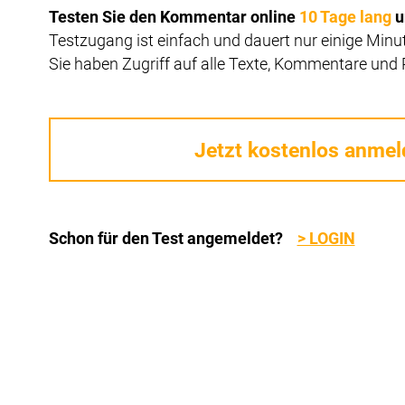
Testen Sie den Kommentar online
10 Tage lang
u
Testzugang ist einfach und dauert nur einige Min
Sie haben Zugriff auf alle Texte, Kommentare und 
Jetzt kostenlos anmel
Schon für den Test angemeldet?
> LOGIN