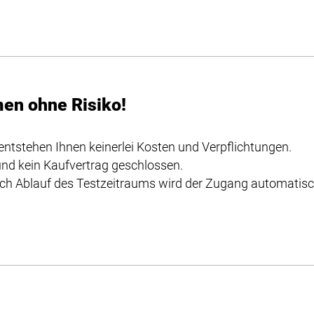
men ohne Risiko!
entstehen Ihnen keinerlei Kosten und Verpflichtungen.
nd kein Kaufvertrag geschlossen.
ch Ablauf des Testzeitraums wird der Zugang automatisch