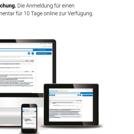
echung.
Die Anmeldung für einen
entar für 10 Tage online zur Verfügung.