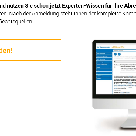
nd nutzen Sie schon jetzt Experten-Wissen für Ihre Abr
uten. Nach der Anmeldung steht Ihnen der komplette Komm
Rechtsquellen.
den!