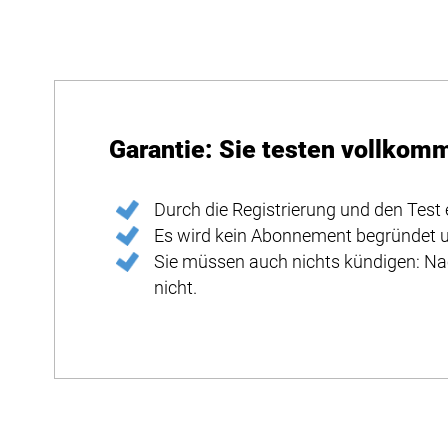
Garantie: Sie testen vollkom
Durch die Registrierung und den Test 
Es wird kein Abonnement begründet u
Sie müssen auch nichts kündigen: Na
nicht.