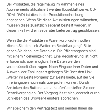
Bei Produkten, die regelmäßig im Rahmen eines
Abonnements aktualisiert werden (Loseblattwerke, CD-
ROM, DVD) ist dies in der Produktbeschreibung
angegeben. Wenn Sie diese Aktualisierungen wünschen,
müssen diese zusätzlich separat bestellt werden. In
diesem Fall wird ein separater Liefervertrag geschlossen.
Wenn Sie die Produkte im Warenkorb kaufen wollen,
klicken Sie den Link „Weiter im Bestellvorgang“. Bitte
geben Sie dann Ihre Daten ein. Die Pflichtangaben sind
mit einem * gekennzeichnet. Eine Registrierung ist nicht
erforderlich, aber möglich. Ihre Daten werden
verschlüsselt übertragen. Nach Eingabe Ihrer Daten und
Auswahl der Zahlungsart gelangen Sie über den Link
„Weiter im Bestellvorgang“ zur Bestellseite, auf der Sie
Ihre Eingaben nochmals überprüfen können. Durch
Anklicken des Buttons „Jetzt kaufen“ schließen Sie den
Bestellvorgang ab. Der Vorgang lässt sich jederzeit durch
Schließen des Browser-Fensters abbrechen.
Wir speichern den Vertragstext und senden Ihnen die