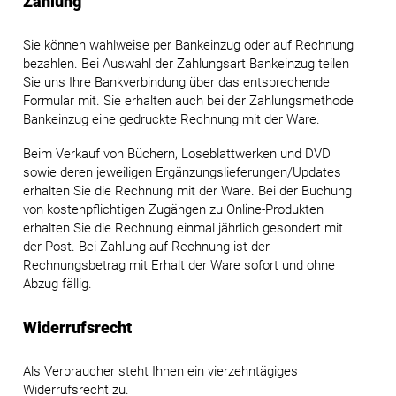
Zahlung
Sie können wahlweise per Bankeinzug oder auf Rechnung
bezahlen. Bei Auswahl der Zahlungsart Bankeinzug teilen
Sie uns Ihre Bankverbindung über das entsprechende
Formular mit. Sie erhalten auch bei der Zahlungsmethode
Bankeinzug eine gedruckte Rechnung mit der Ware.
Beim Verkauf von Büchern, Loseblattwerken und DVD
sowie deren jeweiligen Ergänzungslieferungen/Updates
erhalten Sie die Rechnung mit der Ware. Bei der Buchung
von kostenpflichtigen Zugängen zu Online-Produkten
erhalten Sie die Rechnung einmal jährlich gesondert mit
der Post. Bei Zahlung auf Rechnung ist der
Rechnungsbetrag mit Erhalt der Ware sofort und ohne
Abzug fällig.
Widerrufsrecht
Als Verbraucher steht Ihnen ein vierzehntägiges
Widerrufsrecht zu.