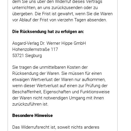
dem Sie uns über den Widerruf dieses Vertrags
unterrichten, an uns zurückzusenden oder zu
übergeben. Die Frist ist gewahrt, wenn Sie die Waren
vor Ablauf der Frist von vierzehn Tagen absenden.
Die Rücksendung hat zu erfolgen an:
Asgard-Verlag Dr. Werner Hippe GmbH
Hohenzollernstraße 117
53721 Siegburg
Sie tragen die unmittelbaren Kosten der
Rücksendung der Waren. Sie müssen für einen
etwaigen Wertverlust der Waren nur aufkommen,
wenn dieser Wertverlust auf einen zur Prüfung der
Beschaffenheit, Eigenschaften und Funktionsweise
der Waren nicht notwendigen Umgang mit ihnen
zurückzuführen ist.
Besondere Hinweise
Das Widerrufsrecht ist, soweit nichts anderes