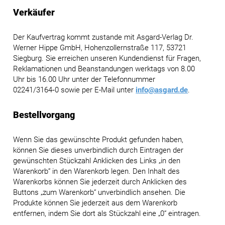
Verkäufer
Der Kaufvertrag kommt zustande mit Asgard-Verlag Dr.
Werner Hippe GmbH, Hohenzollernstraße 117, 53721
Siegburg. Sie erreichen unseren Kundendienst für Fragen,
Reklamationen und Beanstandungen werktags von 8.00
Uhr bis 16.00 Uhr unter der Telefonnummer
02241/3164‑0 sowie per E-Mail unter
info@asgard.de
.
Bestellvorgang
Wenn Sie das gewünschte Produkt gefunden haben,
können Sie dieses unverbindlich durch Eintragen der
gewünschten Stückzahl Anklicken des Links „in den
Warenkorb“ in den Warenkorb legen. Den Inhalt des
Warenkorbs können Sie jederzeit durch Anklicken des
Buttons „zum Warenkorb“ unverbindlich ansehen. Die
Produkte können Sie jederzeit aus dem Warenkorb
entfernen, indem Sie dort als Stückzahl eine „0“ eintragen.