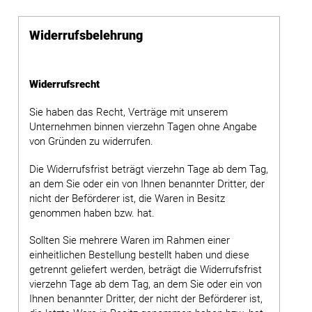
Widerrufsbelehrung
Widerrufsrecht
Sie haben das Recht, Verträge mit unserem
Unternehmen binnen vierzehn Tagen ohne Angabe
von Gründen zu widerrufen.
Die Widerrufsfrist beträgt vierzehn Tage ab dem Tag,
an dem Sie oder ein von Ihnen benannter Dritter, der
nicht der Beförderer ist, die Waren in Besitz
genommen haben bzw. hat.
Sollten Sie mehrere Waren im Rahmen einer
einheitlichen Bestellung bestellt haben und diese
getrennt geliefert werden, beträgt die Widerrufsfrist
vierzehn Tage ab dem Tag, an dem Sie oder ein von
Ihnen benannter Dritter, der nicht der Beförderer ist,