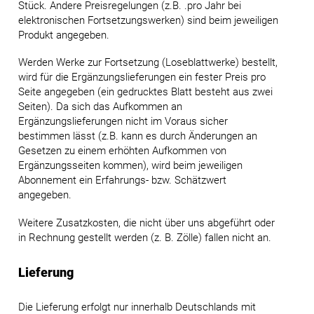
Stück. Andere Preisregelungen (z.B. .pro Jahr bei
elektronischen Fortsetzungswerken) sind beim jeweiligen
Produkt angegeben.
Werden Werke zur Fortsetzung (Loseblattwerke) bestellt,
wird für die Ergänzungslieferungen ein fester Preis pro
Seite angegeben (ein gedrucktes Blatt besteht aus zwei
Seiten). Da sich das Aufkommen an
Ergänzungslieferungen nicht im Voraus sicher
bestimmen lässt (z.B. kann es durch Änderungen an
Gesetzen zu einem erhöhten Aufkommen von
Ergänzungsseiten kommen), wird beim jeweiligen
Abonnement ein Erfahrungs- bzw. Schätzwert
angegeben.
Weitere Zusatzkosten, die nicht über uns abgeführt oder
in Rechnung gestellt werden (z. B. Zölle) fallen nicht an.
Lieferung
Die Lieferung erfolgt nur innerhalb Deutschlands mit