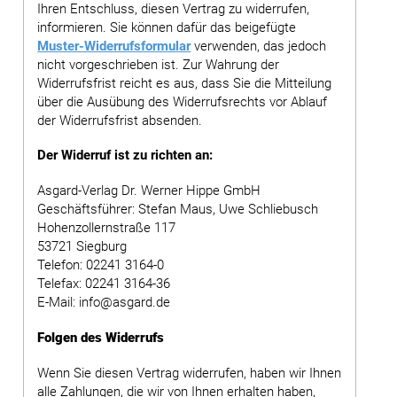
Ihren Entschluss, diesen Vertrag zu widerrufen,
informieren. Sie können dafür das beigefügte
Muster-Widerrufsformular
verwenden, das jedoch
nicht vorgeschrieben ist. Zur Wahrung der
Widerrufsfrist reicht es aus, dass Sie die Mitteilung
über die Ausübung des Widerrufsrechts vor Ablauf
der Widerrufsfrist absenden.
Der Widerruf ist zu richten an:
Asgard-Verlag Dr. Werner Hippe GmbH
Geschäftsführer: Stefan Maus, Uwe Schliebusch
Hohenzollernstraße 117
53721 Siegburg
Telefon: 02241 3164-0
Telefax: 02241 3164-36
E-Mail: info@asgard.de
Folgen des Widerrufs
Wenn Sie diesen Vertrag widerrufen, haben wir Ihnen
alle Zahlungen, die wir von Ihnen erhalten haben,