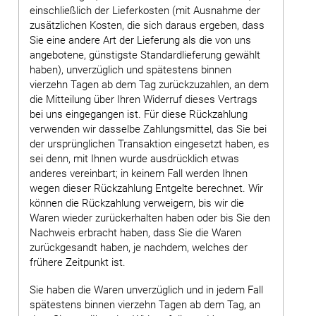
einschließlich der Lieferkosten (mit Ausnahme der
zusätzlichen Kosten, die sich daraus ergeben, dass
Sie eine andere Art der Lieferung als die von uns
angebotene, günstigste Standardlieferung gewählt
haben), unverzüglich und spätestens binnen
vierzehn Tagen ab dem Tag zurückzuzahlen, an dem
die Mitteilung über Ihren Widerruf dieses Vertrags
bei uns eingegangen ist. Für diese Rückzahlung
verwenden wir dasselbe Zahlungsmittel, das Sie bei
der ursprünglichen Transaktion eingesetzt haben, es
sei denn, mit Ihnen wurde ausdrücklich etwas
anderes vereinbart; in keinem Fall werden Ihnen
wegen dieser Rückzahlung Entgelte berechnet. Wir
können die Rückzahlung verweigern, bis wir die
Waren wieder zurückerhalten haben oder bis Sie den
Nachweis erbracht haben, dass Sie die Waren
zurückgesandt haben, je nachdem, welches der
frühere Zeitpunkt ist.
Sie haben die Waren unverzüglich und in jedem Fall
spätestens binnen vierzehn Tagen ab dem Tag, an