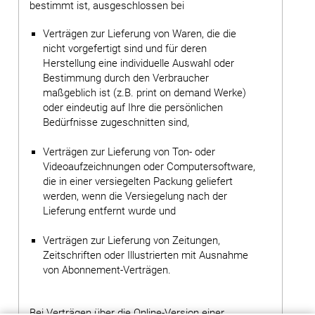
bestimmt ist, ausgeschlossen bei
Verträgen zur Lieferung von Waren, die die
nicht vorgefertigt sind und für deren
Herstellung eine individuelle Auswahl oder
Bestimmung durch den Verbraucher
maßgeblich ist (z.B. print on demand Werke)
oder eindeutig auf Ihre die persönlichen
Bedürfnisse zugeschnitten sind,
Verträgen zur Lieferung von Ton- oder
Videoaufzeichnungen oder Computersoftware,
die in einer versiegelten Packung geliefert
werden, wenn die Versiegelung nach der
Lieferung entfernt wurde und
Verträgen zur Lieferung von Zeitungen,
Zeitschriften oder Illustrierten mit Ausnahme
von Abonnement-Verträgen.
Bei Verträgen über die Online-Version einer