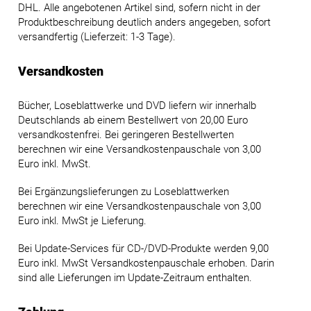
DHL. Alle angebotenen Artikel sind, sofern nicht in der
Produktbeschreibung deutlich anders angegeben, sofort
versandfertig (Lieferzeit: 1-3 Tage).
Versandkosten
Bücher, Loseblattwerke und DVD liefern wir innerhalb
Deutschlands ab einem Bestellwert von 20,00 Euro
versandkostenfrei. Bei geringeren Bestellwerten
berechnen wir eine Versandkostenpauschale von 3,00
Euro inkl. MwSt.
Bei Ergänzungslieferungen zu Loseblattwerken
berechnen wir eine Versandkostenpauschale von 3,00
Euro inkl. MwSt je Lieferung.
Bei Update-Services für CD-/DVD-Produkte werden 9,00
Euro inkl. MwSt Versandkostenpauschale erhoben. Darin
sind alle Lieferungen im Update-Zeitraum enthalten.