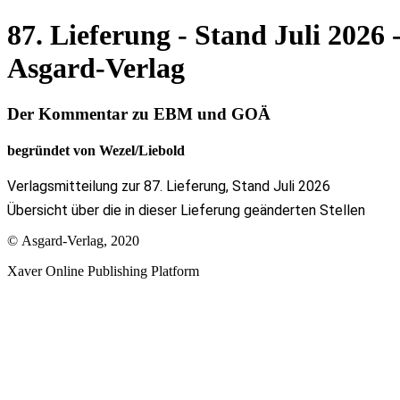
87. Lieferung - Stand Juli 20
Asgard-Verlag
Der Kommentar zu EBM und GOÄ
begründet von Wezel/Liebold
Verlagsmitteilung zur 87. Lieferung, Stand Juli 2026
Übersicht über die in dieser Lieferung geänderten Stellen
© Asgard-Verlag, 2020
Xaver Online Publishing Platform