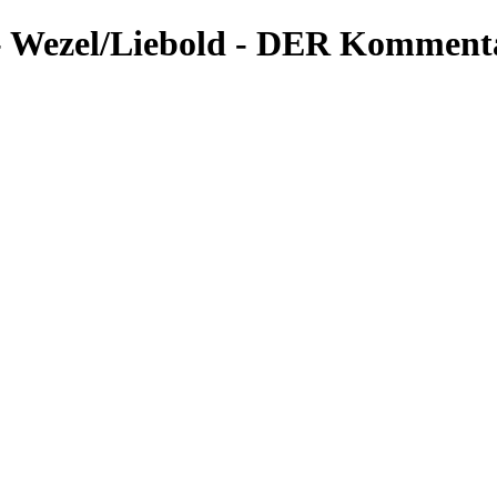
26 - Wezel/Liebold - DER Komme