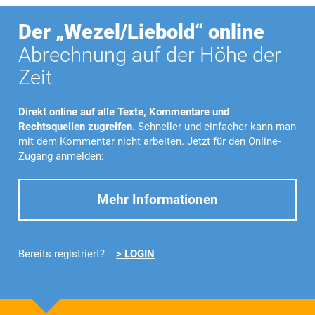
Der „Wezel/Liebold“ online
Abrechnung auf der Höhe der
Zeit
Direkt online auf alle Texte, Kommentare und
Rechtsquellen zugreifen.
Schneller und einfacher kann man
mit dem Kommentar nicht arbeiten. Jetzt für den Online-
Zugang anmelden:
Mehr Informationen
Bereits registriert?
> LOGIN