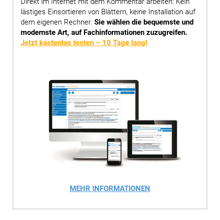
Direkt im Internet mit dem Kommentar arbeiten: Kein
lästiges Einsortieren von Blättern, keine Installation auf
dem eigenen Rechner.
Sie wählen die bequemste und
modernste Art, auf Fachinformationen zuzugreifen.
Jetzt kostenlos testen – 10 Tage lang!
MEHR INFORMATIONEN