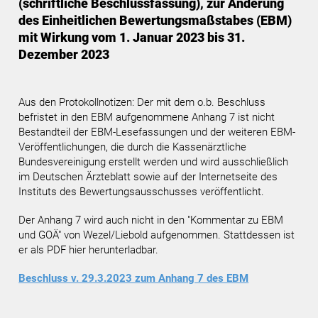
(schriftliche Beschlussfassung), zur Änderung
des Einheitlichen Bewertungsmaßstabes (EBM)
mit Wirkung vom 1. Januar 2023 bis 31.
Dezember 2023
Aus den Protokollnotizen: Der mit dem o.b. Beschluss
befristet in den EBM aufgenommene Anhang 7 ist nicht
Bestandteil der EBM-Lesefassungen und der weiteren EBM-
Veröffentlichungen, die durch die Kassenärztliche
Bundesvereinigung erstellt werden und wird ausschließlich
im Deutschen Ärzteblatt sowie auf der Internetseite des
Instituts des Bewertungsausschusses veröffentlicht.
Der Anhang 7 wird auch nicht in den "Kommentar zu EBM
und GOÄ" von Wezel/Liebold aufgenommen. Stattdessen ist
er als PDF hier herunterladbar.
Beschluss v. 29.3.2023 zum Anhang 7 des EBM