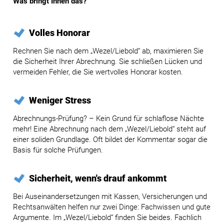
Was bringt Ihnen das?
Volles Honorar
Rechnen Sie nach dem „Wezel/Liebold“ ab, maximieren Sie
die Sicherheit Ihrer Abrechnung. Sie schließen Lücken und
vermeiden Fehler, die Sie wertvolles Honorar kosten.
Weniger Stress
Abrechnungs-Prüfung? – Kein Grund für schlaflose Nächte
mehr! Eine Abrechnung nach dem „Wezel/Liebold“ steht auf
einer soliden Grundlage. Oft bildet der Kommentar sogar die
Basis für solche Prüfungen.
Sicherheit, wenn's drauf ankommt
Bei Auseinandersetzungen mit Kassen, Versicherungen und
Rechtsanwälten helfen nur zwei Dinge: Fachwissen und gute
Argumente. Im „Wezel/Liebold“ finden Sie beides. Fachlich