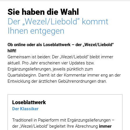
Sie haben die Wahl
Der „Wezel/Liebold“ kommt
Ihnen entgegen
Ob online oder als Loseblattwerk – der „Wezel/Liebold“
hilft!
Gemeinsam ist beiden: Der „Wezel/Liebold“ bleibt immer
aktuell. Pro Jahr erscheinen vier Updates bzw.
Ergänzungslieferungen, jeweils pünktlich zum
Quartalsbeginn. Damit ist der Kommentar immer eng an der
Entwicklung der ärztlichen Gebührenordnungen dran.
Loseblattwerk
Der Klassiker
Traditionell in Papierform mit Ergänzungslieferungen –
der „Wezel/Liebold“ begleitet Ihre Abrechnung
immer