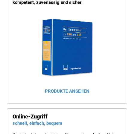
kompetent, zuverlässig und sicher
.
PRODUKTE ANSEHEN
Online-Zugriff
schnell, einfach, bequem