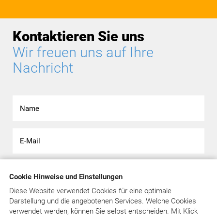
Kontaktieren Sie uns
Wir freuen uns auf Ihre
Nachricht
Cookie Hinweise und Einstellungen
Diese Website verwendet Cookies für eine optimale
Darstellung und die angebotenen Services. Welche Cookies
verwendet werden, können Sie selbst entscheiden.
Mit Klick