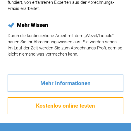
fundiert, von erfahrenen Experten aus der Abrechnungs-
Praxis erarbeitet.
Mehr Wissen
Durch die kontinuierliche Arbeit mit dem „Wezel/Liebold“
bauen Sie Ihr Abrechnungswissen aus. Sie werden sehen:
Im Lauf der Zeit werden Sie zum Abrechnungs-Profi, dem so
leicht niemand was vormachen kann.
Mehr Informationen
Kostenlos online testen