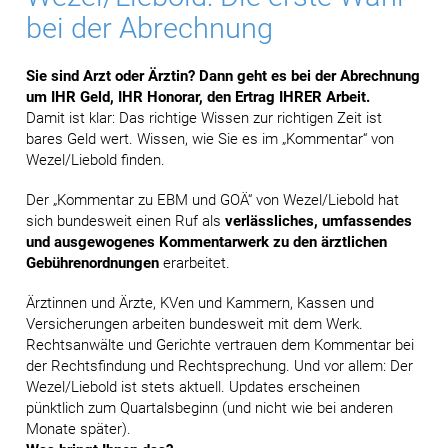
bei der Abrechnung
Sie sind Arzt oder Ärztin? Dann geht es bei der Abrechnung
um IHR Geld, IHR Honorar, den Ertrag IHRER Arbeit.
Damit ist klar: Das richtige Wissen zur richtigen Zeit ist
bares Geld wert. Wissen, wie Sie es im „Kommentar“ von
Wezel/Liebold finden.
Der „Kommentar zu EBM und GOÄ“ von Wezel/Liebold hat
sich bundesweit einen Ruf als
verlässliches, umfassendes
und ausgewogenes Kommentarwerk zu den ärztlichen
Gebührenordnungen
erarbeitet.
Ärztinnen und Ärzte, KVen und Kammern, Kassen und
Versicherungen arbeiten bundesweit mit dem Werk.
Rechtsanwälte und Gerichte vertrauen dem Kommentar bei
der Rechtsfindung und Rechtsprechung. Und vor allem: Der
Wezel/Liebold ist stets aktuell. Updates erscheinen
pünktlich zum Quartalsbeginn (und nicht wie bei anderen
Monate später).