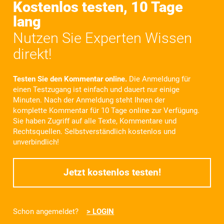
Kostenlos testen, 10 Tage
lang
Nutzen Sie Experten Wissen
direkt!
Testen Sie den Kommentar online.
Die Anmeldung für
einen Testzugang ist einfach und dauert nur einige
Minuten. Nach der Anmeldung steht Ihnen der
komplette Kommentar für
10 Tage
online zur Verfügung.
Sie haben Zugriff auf alle Texte, Kommentare und
Rechtsquellen. Selbstverständlich kostenlos und
unverbindlich!
Jetzt kostenlos testen!
Schon angemeldet?
> LOGIN