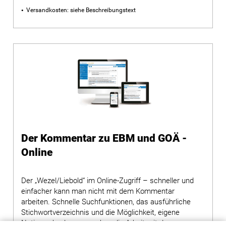
Versandkosten: siehe Beschreibungstext
Der Kommentar zu EBM und GOÄ -
Online
Der „Wezel/Liebold“ im Online-Zugriff – schneller und
einfacher kann man nicht mit dem Kommentar
arbeiten. Schnelle Suchfunktionen, das ausführliche
Stichwortverzeichnis und die Möglichkeit, eigene
Notizen abzulegen, machen die Arbeit mit dem