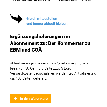
Gleich mitbestellen
und immer aktuell bleiben:
Ergänzungslieferungen im
Abonnement zu: Der Kommentar zu
EBM und GOÄ
Aktualisierungen (jeweils zum Quartalsbeginn) zum
Preis von 30 Cent pro Seite zzgl. 3 Euro
Versandkostenpauschale, es werden pro Aktualisierung
ca. 400 Seiten geliefert.
in den Warenkorb